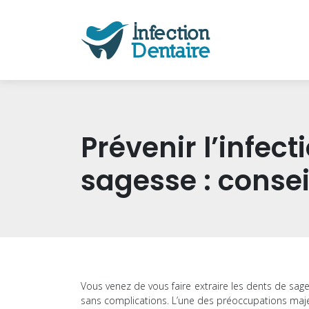
Prévenir l’infec
sagesse : consei
Vous venez de vous faire extraire les dents de sag
sans complications. L’une des préoccupations majeur