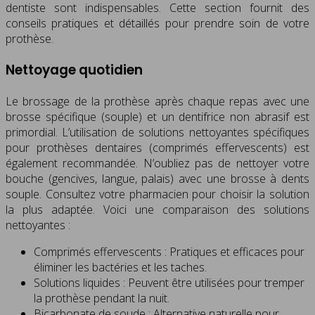
dentiste sont indispensables. Cette section fournit des
conseils pratiques et détaillés pour prendre soin de votre
prothèse.
Nettoyage quotidien
Le brossage de la prothèse après chaque repas avec une
brosse spécifique (souple) et un dentifrice non abrasif est
primordial. L’utilisation de solutions nettoyantes spécifiques
pour prothèses dentaires (comprimés effervescents) est
également recommandée. N’oubliez pas de nettoyer votre
bouche (gencives, langue, palais) avec une brosse à dents
souple. Consultez votre pharmacien pour choisir la solution
la plus adaptée. Voici une comparaison des solutions
nettoyantes :
Comprimés effervescents : Pratiques et efficaces pour
éliminer les bactéries et les taches.
Solutions liquides : Peuvent être utilisées pour tremper
la prothèse pendant la nuit.
Bicarbonate de soude : Alternative naturelle pour