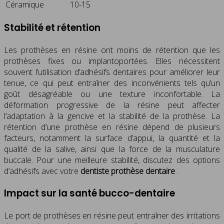
Céramique
10-15
Stabilité et rétention
Les prothèses en résine ont moins de rétention que les
prothèses fixes ou implantoportées. Elles nécessitent
souvent l’utilisation d’adhésifs dentaires pour améliorer leur
tenue, ce qui peut entraîner des inconvénients tels qu’un
goût désagréable ou une texture inconfortable. La
déformation progressive de la résine peut affecter
l’adaptation à la gencive et la stabilité de la prothèse. La
rétention d’une prothèse en résine dépend de plusieurs
facteurs, notamment la surface d’appui, la quantité et la
qualité de la salive, ainsi que la force de la musculature
buccale. Pour une meilleure stabilité, discutez des options
d’adhésifs avec votre
dentiste prothèse dentaire
.
Impact sur la santé bucco-dentaire
Le port de prothèses en résine peut entraîner des irritations