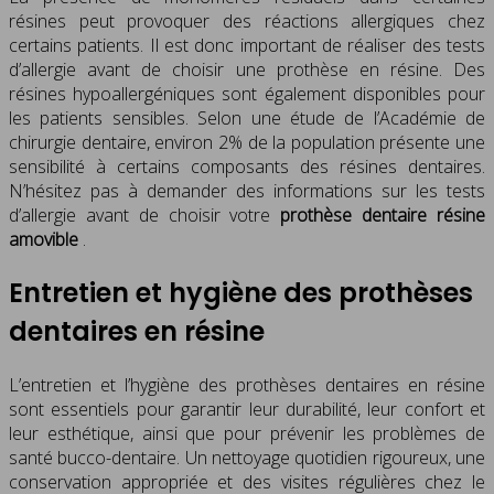
résines peut provoquer des réactions allergiques chez
certains patients. Il est donc important de réaliser des tests
d’allergie avant de choisir une prothèse en résine. Des
résines hypoallergéniques sont également disponibles pour
les patients sensibles. Selon une étude de l’Académie de
chirurgie dentaire, environ 2% de la population présente une
sensibilité à certains composants des résines dentaires.
N’hésitez pas à demander des informations sur les tests
d’allergie avant de choisir votre
prothèse dentaire résine
amovible
.
Entretien et hygiène des prothèses
dentaires en résine
L’entretien et l’hygiène des prothèses dentaires en résine
sont essentiels pour garantir leur durabilité, leur confort et
leur esthétique, ainsi que pour prévenir les problèmes de
santé bucco-dentaire. Un nettoyage quotidien rigoureux, une
conservation appropriée et des visites régulières chez le