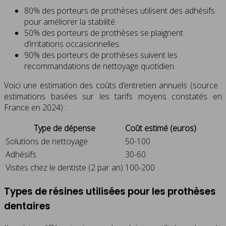
80% des porteurs de prothèses utilisent des adhésifs
pour améliorer la stabilité.
50% des porteurs de prothèses se plaignent
d’irritations occasionnelles.
90% des porteurs de prothèses suivent les
recommandations de nettoyage quotidien.
Voici une estimation des coûts d’entretien annuels (source :
estimations basées sur les tarifs moyens constatés en
France en 2024) :
Type de dépense
Coût estimé (euros)
Solutions de nettoyage
50-100
Adhésifs
30-60
Visites chez le dentiste (2 par an)
100-200
Types de résines utilisées pour les prothèses
dentaires