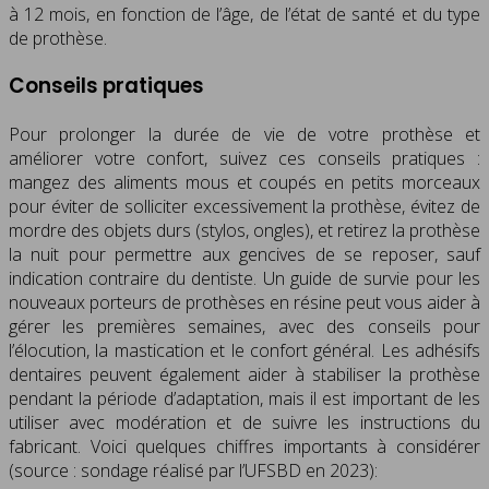
à 12 mois, en fonction de l’âge, de l’état de santé et du type
de prothèse.
Conseils pratiques
Pour prolonger la durée de vie de votre prothèse et
améliorer votre confort, suivez ces conseils pratiques :
mangez des aliments mous et coupés en petits morceaux
pour éviter de solliciter excessivement la prothèse, évitez de
mordre des objets durs (stylos, ongles), et retirez la prothèse
la nuit pour permettre aux gencives de se reposer, sauf
indication contraire du dentiste. Un guide de survie pour les
nouveaux porteurs de prothèses en résine peut vous aider à
gérer les premières semaines, avec des conseils pour
l’élocution, la mastication et le confort général. Les adhésifs
dentaires peuvent également aider à stabiliser la prothèse
pendant la période d’adaptation, mais il est important de les
utiliser avec modération et de suivre les instructions du
fabricant. Voici quelques chiffres importants à considérer
(source : sondage réalisé par l’UFSBD en 2023):