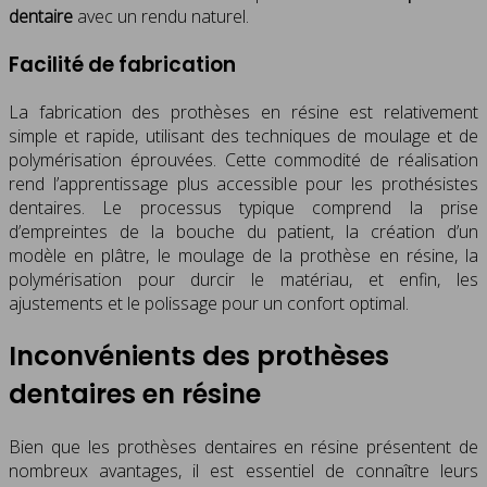
dentaire
avec un rendu naturel.
Facilité de fabrication
La fabrication des prothèses en résine est relativement
simple et rapide, utilisant des techniques de moulage et de
polymérisation éprouvées. Cette commodité de réalisation
rend l’apprentissage plus accessible pour les prothésistes
dentaires. Le processus typique comprend la prise
d’empreintes de la bouche du patient, la création d’un
modèle en plâtre, le moulage de la prothèse en résine, la
polymérisation pour durcir le matériau, et enfin, les
ajustements et le polissage pour un confort optimal.
Inconvénients des prothèses
dentaires en résine
Bien que les prothèses dentaires en résine présentent de
nombreux avantages, il est essentiel de connaître leurs