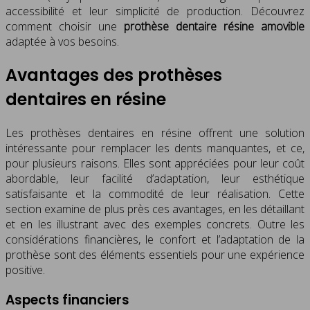
accessibilité et leur simplicité de production. Découvrez
comment choisir une
prothèse dentaire résine amovible
adaptée à vos besoins.
Avantages des prothèses
dentaires en résine
Les prothèses dentaires en résine offrent une solution
intéressante pour remplacer les dents manquantes, et ce,
pour plusieurs raisons. Elles sont appréciées pour leur coût
abordable, leur facilité d’adaptation, leur esthétique
satisfaisante et la commodité de leur réalisation. Cette
section examine de plus près ces avantages, en les détaillant
et en les illustrant avec des exemples concrets. Outre les
considérations financières, le confort et l’adaptation de la
prothèse sont des éléments essentiels pour une expérience
positive.
Aspects financiers