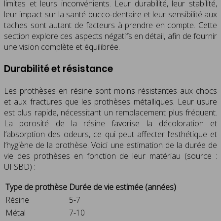
limites et leurs inconvénients. Leur durabilité, leur stabilité,
leur impact sur la santé bucco-dentaire et leur sensibilité aux
taches sont autant de facteurs à prendre en compte. Cette
section explore ces aspects négatifs en détail, afin de fournir
une vision complète et équilibrée.
Durabilité et résistance
Les prothèses en résine sont moins résistantes aux chocs
et aux fractures que les prothèses métalliques. Leur usure
est plus rapide, nécessitant un remplacement plus fréquent.
La porosité de la résine favorise la décoloration et
l’absorption des odeurs, ce qui peut affecter l’esthétique et
l’hygiène de la prothèse. Voici une estimation de la durée de
vie des prothèses en fonction de leur matériau (source :
UFSBD) :
Type de prothèse
Durée de vie estimée (années)
Résine
5-7
Métal
7-10