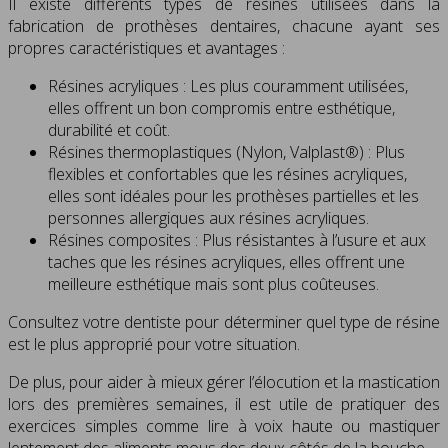
Il existe différents types de résines utilisées dans la
fabrication de prothèses dentaires, chacune ayant ses
propres caractéristiques et avantages :
Résines acryliques : Les plus couramment utilisées,
elles offrent un bon compromis entre esthétique,
durabilité et coût.
Résines thermoplastiques (Nylon, Valplast®) : Plus
flexibles et confortables que les résines acryliques,
elles sont idéales pour les prothèses partielles et les
personnes allergiques aux résines acryliques.
Résines composites : Plus résistantes à l’usure et aux
taches que les résines acryliques, elles offrent une
meilleure esthétique mais sont plus coûteuses.
Consultez votre dentiste pour déterminer quel type de résine
est le plus approprié pour votre situation.
De plus, pour aider à mieux gérer l’élocution et la mastication
lors des premières semaines, il est utile de pratiquer des
exercices simples comme lire à voix haute ou mastiquer