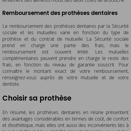
lentement des aliments mous des deux côtés de la bouche.
Remboursement des prothèses dentaires
Le remboursement des prothèses dentaires par la Sécurité
sociale et les mutuelles varie en fonction du type de
prothèse et du contrat de mutuelle. La Sécurité sociale
prend en charge une partie des frais, mais le
remboursement est souvent limité. Les mutuelles
complémentaires peuvent prendre en charge le reste des
frais, en fonction du niveau de garantie souscrit. Pour
connaître le montant exact de votre remboursement,
renseignez-vous auprès de votre mutuelle et de votre
dentiste.
Choisir sa prothèse
En résumé, les prothèses dentaires en résine présentent
des avantages considérables en termes de coût, de confort
et d’esthétique, mais elles ont aussi des inconvénients liés à