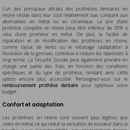
L’un des principaux attraits des prothèses dentaires en
résine réside dans leur coût relativement bas comparé aux
alternatives en métal ou en céramique. Le prix d’une
prothèse complète en résine peut être inférieur de 30% à
celui d’une prothèse en métal. De plus, la facilité de
réparation et de modification des prothèses en résine,
comme l’ajout de dents ou le rebasage (adaptation à
l’évolution de la gencive), contribue à réduire les dépenses à
long terme. La Sécurité Sociale peut également prendre en
charge une partie des frais, en fonction des conditions
spécifiques et du type de prothèse, rendant ainsi cette
option encore plus accessible. Renseignez-vous sur le
remboursement prothèse dentaire
pour optimiser votre
budget.
Confort et adaptation
Les prothèses en résine sont souvent plus légères que
celles en métal, ce qui réduit la sensation de lourdeur dans la