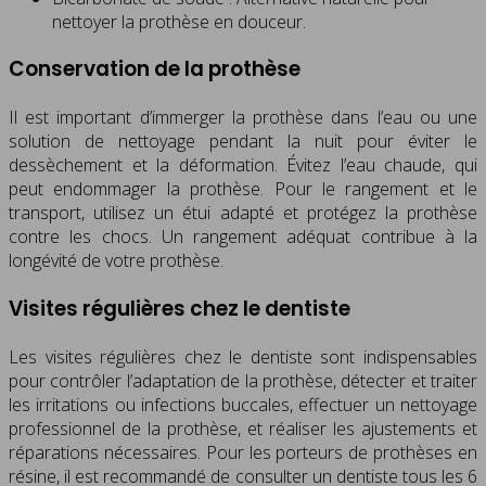
nettoyer la prothèse en douceur.
Conservation de la prothèse
Il est important d’immerger la prothèse dans l’eau ou une
solution de nettoyage pendant la nuit pour éviter le
dessèchement et la déformation. Évitez l’eau chaude, qui
peut endommager la prothèse. Pour le rangement et le
transport, utilisez un étui adapté et protégez la prothèse
contre les chocs. Un rangement adéquat contribue à la
longévité de votre prothèse.
Visites régulières chez le dentiste
Les visites régulières chez le dentiste sont indispensables
pour contrôler l’adaptation de la prothèse, détecter et traiter
les irritations ou infections buccales, effectuer un nettoyage
professionnel de la prothèse, et réaliser les ajustements et
réparations nécessaires. Pour les porteurs de prothèses en
résine, il est recommandé de consulter un dentiste tous les 6