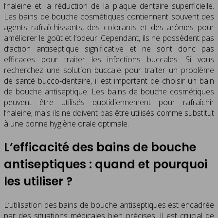
l’haleine et la réduction de la plaque dentaire superficielle.
Les bains de bouche cosmétiques contiennent souvent des
agents rafraîchissants, des colorants et des arômes pour
améliorer le goût et l’odeur. Cependant, ils ne possèdent pas
d’action antiseptique significative et ne sont donc pas
efficaces pour traiter les infections buccales. Si vous
recherchez une solution buccale pour traiter un problème
de santé bucco-dentaire, il est important de choisir un bain
de bouche antiseptique. Les bains de bouche cosmétiques
peuvent être utilisés quotidiennement pour rafraîchir
l’haleine, mais ils ne doivent pas être utilisés comme substitut
à une bonne hygiène orale optimale.
L’efficacité des bains de bouche
antiseptiques : quand et pourquoi
les utiliser ?
L’utilisation des bains de bouche antiseptiques est encadrée
par des situations médicales bien précises. Il est crucial de