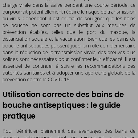
charge virale dans la salive pendant une courte période, ce
qui pourrait potentiellement réduire le risque de transmission
du virus. Cependant, il est crucial de souligner que les bains
de bouche ne sont pas un substitut aux mesures de
prévention établies, telles que le port du masque, la
distanciation sociale et la vaccination. Bien que les bains de
bouche antiseptiques puissent jouer un rôle complémentaire
dans la réduction de la transmission virale, des preuves plus
solides sont nécessaires pour confirmer leur efficacité. Il est
essentiel de continuer à suivre les recommandations des
autorités sanitaires et à adopter une approche globale de la
prévention contre le COVID-19.
Utilisation correcte des bains de
bouche antiseptiques : le guide
pratique
Pour bénéficier pleinement des avantages des bains de
bouche antiseptiques tout en minimisant les risques