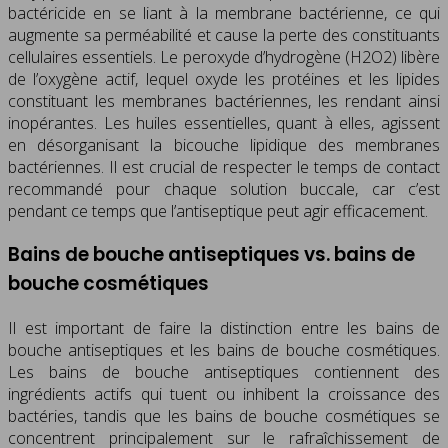
bactéricide en se liant à la membrane bactérienne, ce qui
augmente sa perméabilité et cause la perte des constituants
cellulaires essentiels. Le peroxyde d’hydrogène (H2O2) libère
de l’oxygène actif, lequel oxyde les protéines et les lipides
constituant les membranes bactériennes, les rendant ainsi
inopérantes. Les huiles essentielles, quant à elles, agissent
en désorganisant la bicouche lipidique des membranes
bactériennes. Il est crucial de respecter le temps de contact
recommandé pour chaque solution buccale, car c’est
pendant ce temps que l’antiseptique peut agir efficacement.
Bains de bouche antiseptiques vs. bains de
bouche cosmétiques
Il est important de faire la distinction entre les bains de
bouche antiseptiques et les bains de bouche cosmétiques.
Les bains de bouche antiseptiques contiennent des
ingrédients actifs qui tuent ou inhibent la croissance des
bactéries, tandis que les bains de bouche cosmétiques se
concentrent principalement sur le rafraîchissement de