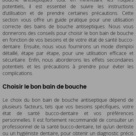
potentiels, il est essentiel de suivre les instructions
d’utilisation et de prendre certaines précautions. Cette
section vous offre un guide pratique pour une utilisation
correcte des bains de bouche antiseptiques. Nous vous
donnerons des conseils pour choisir le bon bain de bouche
en fonction de vos besoins et de votre état de santé bucco-
dentaire. Ensuite, nous vous fournirons un mode d’emploi
détaillé, étape par étape, pour une utilisation efficace et
sécuritaire. Enfin, nous aborderons les effets secondaires
potentiels et les précautions à prendre pour éviter les
complications.
Choisir le bon bain de bouche
Le choix du bon bain de bouche antiseptique dépend de
plusieurs facteurs, tels que vos besoins spécifiques, votre
état de santé bucco-dentaire et vos préférences
personnelles. Il est fortement recommandé de consulter un
professionnel de la santé bucco-dentaire, tel qu’un dentiste
ou un hygiéniste dentaire, pour obtenir un diagnostic précis