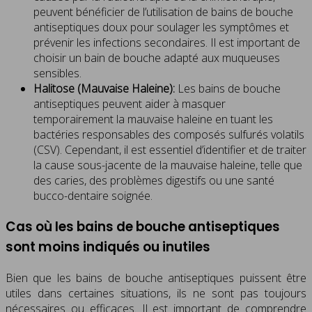
peuvent bénéficier de l’utilisation de bains de bouche
antiseptiques doux pour soulager les symptômes et
prévenir les infections secondaires. Il est important de
choisir un bain de bouche adapté aux muqueuses
sensibles.
Halitose (Mauvaise Haleine):
Les bains de bouche
antiseptiques peuvent aider à masquer
temporairement la mauvaise haleine en tuant les
bactéries responsables des composés sulfurés volatils
(CSV). Cependant, il est essentiel d’identifier et de traiter
la cause sous-jacente de la mauvaise haleine, telle que
des caries, des problèmes digestifs ou une santé
bucco-dentaire soignée.
Cas où les bains de bouche antiseptiques
sont moins indiqués ou inutiles
Bien que les bains de bouche antiseptiques puissent être
utiles dans certaines situations, ils ne sont pas toujours
nécessaires ou efficaces. Il est important de comprendre