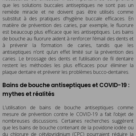
que les solutions buccales antiseptiques ne sont pas un
remède miracle et ne doivent pas être utilisés comme
substitut à des pratiques d’hygiène buccale efficaces. En
matière de prévention des caries, par exemple, le fluorure
est beaucoup plus efficace que les antiseptiques. Les bains
de bouche au fluorure aident à renforcer l’émail des dents et
à prévenir la formation de caries, tandis que les
antiseptiques n’ont qu’un effet limité sur la prévention des
caries. Le brossage des dents et l’utilisation de fil dentaire
restent les méthodes les plus efficaces pour éliminer la
plaque dentaire et prévenir les problèmes bucco-dentaires.
Bains de bouche antiseptiques et COVID-19 :
mythes et réalités
L’utilisation de bains de bouche antiseptiques comme
mesure de prévention contre le COVID-19 a fait l’objet de
nombreuses discussions. Certaines recherches suggèrent
que les bains de bouche contenant de la povidone iodée ou
du chlorure de cétylpyridinium (CPC) pourraient réduire la