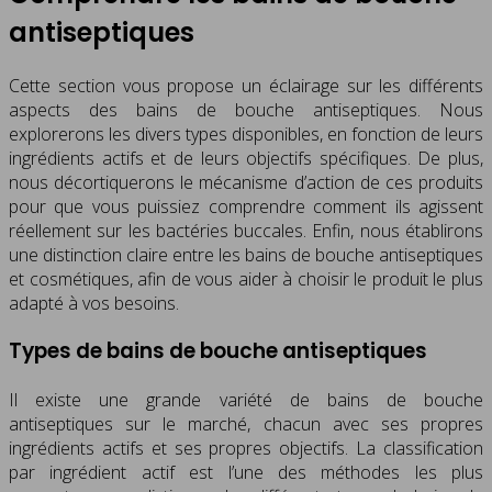
antiseptiques
Cette section vous propose un éclairage sur les différents
aspects des bains de bouche antiseptiques. Nous
explorerons les divers types disponibles, en fonction de leurs
ingrédients actifs et de leurs objectifs spécifiques. De plus,
nous décortiquerons le mécanisme d’action de ces produits
pour que vous puissiez comprendre comment ils agissent
réellement sur les bactéries buccales. Enfin, nous établirons
une distinction claire entre les bains de bouche antiseptiques
et cosmétiques, afin de vous aider à choisir le produit le plus
adapté à vos besoins.
Types de bains de bouche antiseptiques
Il existe une grande variété de bains de bouche
antiseptiques sur le marché, chacun avec ses propres
ingrédients actifs et ses propres objectifs. La classification
par ingrédient actif est l’une des méthodes les plus