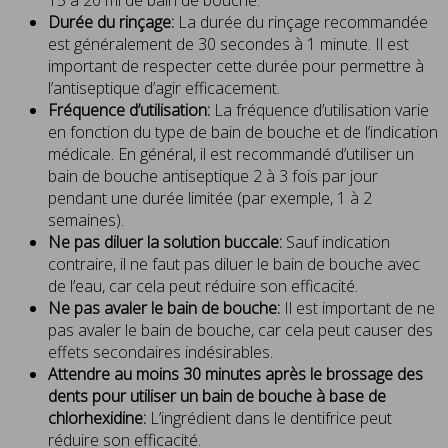
Durée du rinçage:
La durée du rinçage recommandée
est généralement de 30 secondes à 1 minute. Il est
important de respecter cette durée pour permettre à
l’antiseptique d’agir efficacement.
Fréquence d’utilisation:
La fréquence d’utilisation varie
en fonction du type de bain de bouche et de l’indication
médicale. En général, il est recommandé d’utiliser un
bain de bouche antiseptique 2 à 3 fois par jour
pendant une durée limitée (par exemple, 1 à 2
semaines).
Ne pas diluer la solution buccale:
Sauf indication
contraire, il ne faut pas diluer le bain de bouche avec
de l’eau, car cela peut réduire son efficacité.
Ne pas avaler le bain de bouche:
Il est important de ne
pas avaler le bain de bouche, car cela peut causer des
effets secondaires indésirables.
Attendre au moins 30 minutes après le brossage des
dents pour utiliser un bain de bouche à base de
chlorhexidine:
L’ingrédient dans le dentifrice peut
réduire son efficacité.