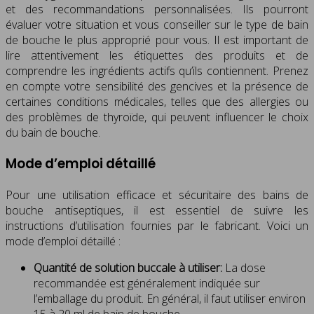
et des recommandations personnalisées. Ils pourront
évaluer votre situation et vous conseiller sur le type de bain
de bouche le plus approprié pour vous. Il est important de
lire attentivement les étiquettes des produits et de
comprendre les ingrédients actifs qu’ils contiennent. Prenez
en compte votre sensibilité des gencives et la présence de
certaines conditions médicales, telles que des allergies ou
des problèmes de thyroïde, qui peuvent influencer le choix
du bain de bouche.
Mode d’emploi détaillé
Pour une utilisation efficace et sécuritaire des bains de
bouche antiseptiques, il est essentiel de suivre les
instructions d’utilisation fournies par le fabricant. Voici un
mode d’emploi détaillé :
Quantité de solution buccale à utiliser:
La dose
recommandée est généralement indiquée sur
l’emballage du produit. En général, il faut utiliser environ
15 à 20 ml de bain de bouche.