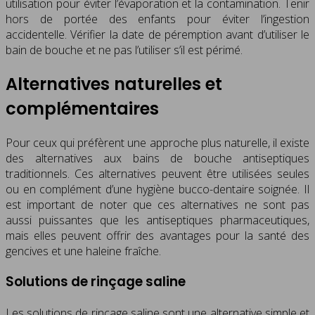
utilisation pour éviter l’évaporation et la contamination. Tenir
hors de portée des enfants pour éviter l’ingestion
accidentelle. Vérifier la date de péremption avant d’utiliser le
bain de bouche et ne pas l’utiliser s’il est périmé.
Alternatives naturelles et
complémentaires
Pour ceux qui préfèrent une approche plus naturelle, il existe
des alternatives aux bains de bouche antiseptiques
traditionnels. Ces alternatives peuvent être utilisées seules
ou en complément d’une hygiène bucco-dentaire soignée. Il
est important de noter que ces alternatives ne sont pas
aussi puissantes que les antiseptiques pharmaceutiques,
mais elles peuvent offrir des avantages pour la santé des
gencives et une haleine fraîche.
Solutions de rinçage saline
Les solutions de rinçage saline sont une alternative simple et