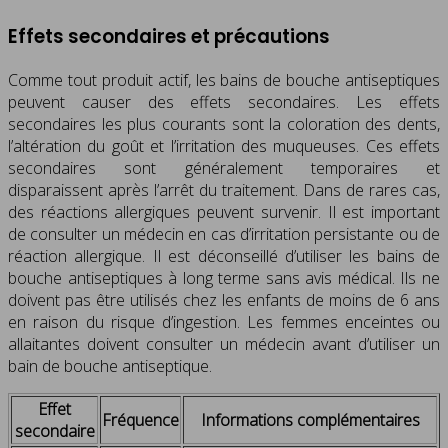
Effets secondaires et précautions
Comme tout produit actif, les bains de bouche antiseptiques
peuvent causer des effets secondaires. Les effets
secondaires les plus courants sont la coloration des dents,
l’altération du goût et l’irritation des muqueuses. Ces effets
secondaires sont généralement temporaires et
disparaissent après l’arrêt du traitement. Dans de rares cas,
des réactions allergiques peuvent survenir. Il est important
de consulter un médecin en cas d’irritation persistante ou de
réaction allergique. Il est déconseillé d’utiliser les bains de
bouche antiseptiques à long terme sans avis médical. Ils ne
doivent pas être utilisés chez les enfants de moins de 6 ans
en raison du risque d’ingestion. Les femmes enceintes ou
allaitantes doivent consulter un médecin avant d’utiliser un
bain de bouche antiseptique.
Effet
Fréquence
Informations complémentaires
secondaire