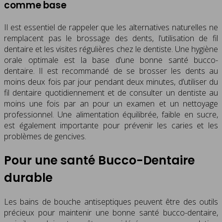
comme base
Il est essentiel de rappeler que les alternatives naturelles ne
remplacent pas le brossage des dents, l’utilisation de fil
dentaire et les visites régulières chez le dentiste. Une hygiène
orale optimale est la base d’une bonne santé bucco-
dentaire. Il est recommandé de se brosser les dents au
moins deux fois par jour pendant deux minutes, d’utiliser du
fil dentaire quotidiennement et de consulter un dentiste au
moins une fois par an pour un examen et un nettoyage
professionnel. Une alimentation équilibrée, faible en sucre,
est également importante pour prévenir les caries et les
problèmes de gencives.
Pour une santé Bucco-Dentaire
durable
Les bains de bouche antiseptiques peuvent être des outils
précieux pour maintenir une bonne santé bucco-dentaire,