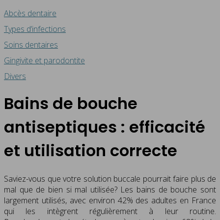
Abcès dentaire
Types d’infections
Soins dentaires
Gingivite et parodontite
Divers
Bains de bouche
antiseptiques : efficacité
et utilisation correcte
Saviez-vous que votre solution buccale pourrait faire plus de
mal que de bien si mal utilisée? Les bains de bouche sont
largement utilisés, avec environ 42% des adultes en France
qui les intègrent régulièrement à leur routine.