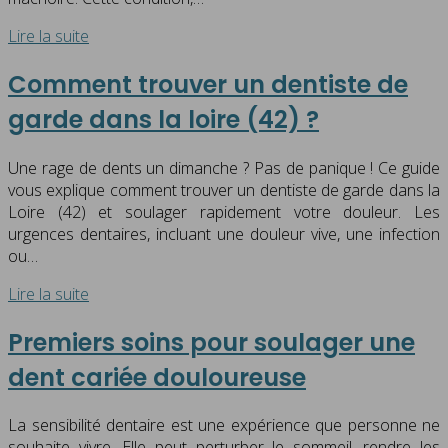
Lire la suite
Comment trouver un dentiste de
garde dans la loire (42) ?
Une rage de dents un dimanche ? Pas de panique ! Ce guide
vous explique comment trouver un dentiste de garde dans la
Loire (42) et soulager rapidement votre douleur. Les
urgences dentaires, incluant une douleur vive, une infection
ou…
Lire la suite
Premiers soins pour soulager une
dent cariée douloureuse
La sensibilité dentaire est une expérience que personne ne
souhaite vivre. Elle peut perturber le sommeil, rendre les