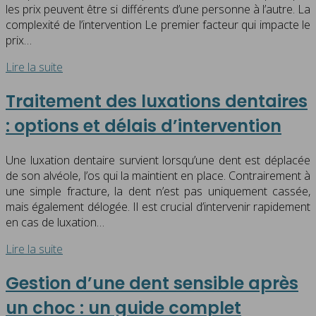
les prix peuvent être si différents d’une personne à l’autre. La
complexité de l’intervention Le premier facteur qui impacte le
prix…
Lire la suite
Traitement des luxations dentaires
: options et délais d’intervention
Une luxation dentaire survient lorsqu’une dent est déplacée
de son alvéole, l’os qui la maintient en place. Contrairement à
une simple fracture, la dent n’est pas uniquement cassée,
mais également délogée. Il est crucial d’intervenir rapidement
en cas de luxation…
Lire la suite
Gestion d’une dent sensible après
un choc : un guide complet