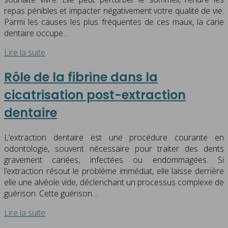
repas pénibles et impacter négativement votre qualité de vie.
Parmi les causes les plus fréquentes de ces maux, la carie
dentaire occupe…
Lire la suite
Rôle de la fibrine dans la
cicatrisation post-extraction
dentaire
L’extraction dentaire est une procédure courante en
odontologie, souvent nécessaire pour traiter des dents
gravement cariées, infectées ou endommagées. Si
l’extraction résout le problème immédiat, elle laisse derrière
elle une alvéole vide, déclenchant un processus complexe de
guérison. Cette guérison…
Lire la suite