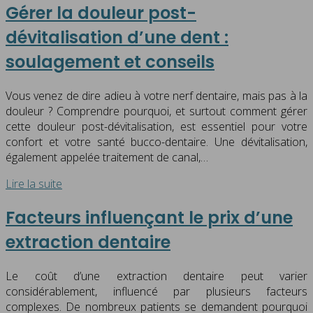
Gérer la douleur post-
dévitalisation d’une dent :
soulagement et conseils
Vous venez de dire adieu à votre nerf dentaire, mais pas à la
douleur ? Comprendre pourquoi, et surtout comment gérer
cette douleur post-dévitalisation, est essentiel pour votre
confort et votre santé bucco-dentaire. Une dévitalisation,
également appelée traitement de canal,…
Lire la suite
Facteurs influençant le prix d’une
extraction dentaire
Le coût d’une extraction dentaire peut varier
considérablement, influencé par plusieurs facteurs
complexes. De nombreux patients se demandent pourquoi