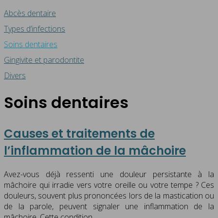
Abcès dentaire
Types d’infections
Soins dentaires
Gingivite et parodontite
Divers
Soins dentaires
Causes et traitements de
l’inflammation de la mâchoire
Avez-vous déjà ressenti une douleur persistante à la
mâchoire qui irradie vers votre oreille ou votre tempe ? Ces
douleurs, souvent plus prononcées lors de la mastication ou
de la parole, peuvent signaler une inflammation de la
mâchoire. Cette condition,…