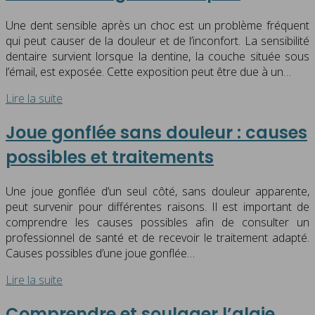
Une dent sensible après un choc est un problème fréquent
qui peut causer de la douleur et de l’inconfort. La sensibilité
dentaire survient lorsque la dentine, la couche située sous
l’émail, est exposée. Cette exposition peut être due à un…
Lire la suite
Joue gonflée sans douleur : causes
possibles et traitements
Une joue gonflée d’un seul côté, sans douleur apparente,
peut survenir pour différentes raisons. Il est important de
comprendre les causes possibles afin de consulter un
professionnel de santé et de recevoir le traitement adapté.
Causes possibles d’une joue gonflée…
Lire la suite
Comprendre et soulager l’algie