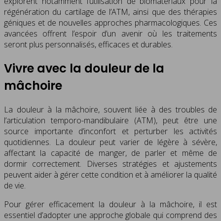
explorent notamment l’utilisation de biomatériaux pour la
régénération du cartilage de l’ATM, ainsi que des thérapies
géniques et de nouvelles approches pharmacologiques. Ces
avancées offrent l’espoir d’un avenir où les traitements
seront plus personnalisés, efficaces et durables.
Vivre avec la douleur de la
mâchoire
La douleur à la mâchoire, souvent liée à des troubles de
l’articulation temporo-mandibulaire (ATM), peut être une
source importante d’inconfort et perturber les activités
quotidiennes. La douleur peut varier de légère à sévère,
affectant la capacité de manger, de parler et même de
dormir correctement. Diverses stratégies et ajustements
peuvent aider à gérer cette condition et à améliorer la qualité
de vie.
Pour gérer efficacement la douleur à la mâchoire, il est
essentiel d’adopter une approche globale qui comprend des