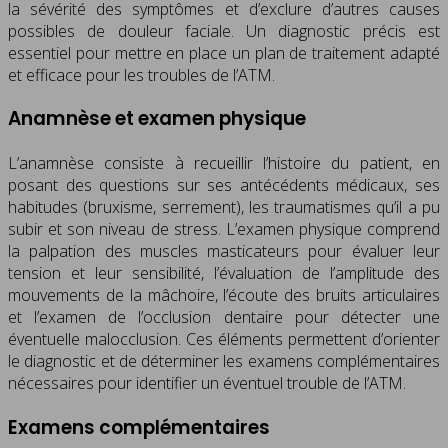
la sévérité des symptômes et d’exclure d’autres causes
possibles de douleur faciale. Un diagnostic précis est
essentiel pour mettre en place un plan de traitement adapté
et efficace pour les troubles de l’ATM.
Anamnèse et examen physique
L’anamnèse consiste à recueillir l’histoire du patient, en
posant des questions sur ses antécédents médicaux, ses
habitudes (bruxisme, serrement), les traumatismes qu’il a pu
subir et son niveau de stress. L’examen physique comprend
la palpation des muscles masticateurs pour évaluer leur
tension et leur sensibilité, l’évaluation de l’amplitude des
mouvements de la mâchoire, l’écoute des bruits articulaires
et l’examen de l’occlusion dentaire pour détecter une
éventuelle malocclusion. Ces éléments permettent d’orienter
le diagnostic et de déterminer les examens complémentaires
nécessaires pour identifier un éventuel trouble de l’ATM.
Examens complémentaires