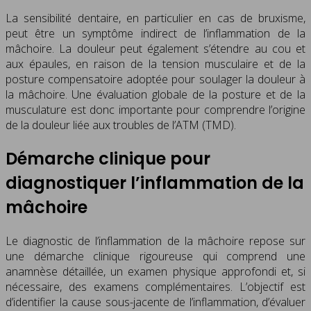
La sensibilité dentaire, en particulier en cas de bruxisme,
peut être un symptôme indirect de l’inflammation de la
mâchoire. La douleur peut également s’étendre au cou et
aux épaules, en raison de la tension musculaire et de la
posture compensatoire adoptée pour soulager la douleur à
la mâchoire. Une évaluation globale de la posture et de la
musculature est donc importante pour comprendre l’origine
de la douleur liée aux troubles de l’ATM (TMD).
Démarche clinique pour
diagnostiquer l’inflammation de la
mâchoire
Le diagnostic de l’inflammation de la mâchoire repose sur
une démarche clinique rigoureuse qui comprend une
anamnèse détaillée, un examen physique approfondi et, si
nécessaire, des examens complémentaires. L’objectif est
d’identifier la cause sous-jacente de l’inflammation, d’évaluer