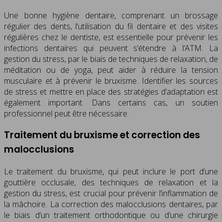
Une bonne hygiène dentaire, comprenant un brossage
régulier des dents, l’utilisation du fil dentaire et des visites
régulières chez le dentiste, est essentielle pour prévenir les
infections dentaires qui peuvent s’étendre à l’ATM. La
gestion du stress, par le biais de techniques de relaxation, de
méditation ou de yoga, peut aider à réduire la tension
musculaire et à prévenir le bruxisme. Identifier les sources
de stress et mettre en place des stratégies d’adaptation est
également important. Dans certains cas, un soutien
professionnel peut être nécessaire.
Traitement du bruxisme et correction des
malocclusions
Le traitement du bruxisme, qui peut inclure le port d’une
gouttière occlusale, des techniques de relaxation et la
gestion du stress, est crucial pour prévenir l’inflammation de
la mâchoire. La correction des malocclusions dentaires, par
le biais d’un traitement orthodontique ou d’une chirurgie