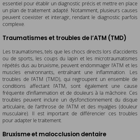
essentiel pour établir un diagnostic précis et mettre en place
un plan de traitement adapté. Notamment, plusieurs causes
peuvent coexister et interagir, rendant le diagnostic parfois
complexe.
Traumatismes et troubles de l’ATM (TMD)
Les traumatismes, tels que les chocs directs lors d’accidents
ou de sports, les coups du lapin et les microtraumatismes
répétés dus au bruxisme, peuvent endommager l’ATM et les
muscles environnants, entraînant une inflammation. Les
troubles de l’ATM (TMD), qui regroupent un ensemble de
conditions affectant l’ATM, sont également une cause
fréquente d’inflammation et de douleurs à la mâchoire. Ces
troubles peuvent inclure un dysfonctionnement du disque
articulaire, de l’arthrose de l’ATM et des myalgies (douleur
musculaire). Il est important de différencier ces troubles
pour adapter le traitement.
Bruxisme et malocclusion dentaire