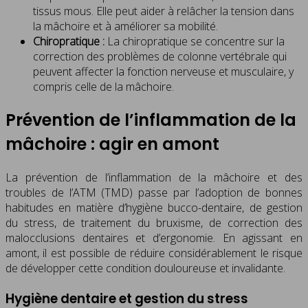
tissus mous. Elle peut aider à relâcher la tension dans
la mâchoire et à améliorer sa mobilité.
Chiropratique :
La chiropratique se concentre sur la
correction des problèmes de colonne vertébrale qui
peuvent affecter la fonction nerveuse et musculaire, y
compris celle de la mâchoire.
Prévention de l’inflammation de la
mâchoire : agir en amont
La prévention de l’inflammation de la mâchoire et des
troubles de l’ATM (TMD) passe par l’adoption de bonnes
habitudes en matière d’hygiène bucco-dentaire, de gestion
du stress, de traitement du bruxisme, de correction des
malocclusions dentaires et d’ergonomie. En agissant en
amont, il est possible de réduire considérablement le risque
de développer cette condition douloureuse et invalidante.
Hygiène dentaire et gestion du stress