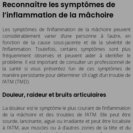
Reconnaître les symptômes de
l’inflammation de la mâchoire
Les symptômes de l’inflammation de la mâchoire peuvent
considérablement varier d’une personne à l’autre, en
fonction de la cause sous-jacente et de la sévérité de
l’inflammation. Toutefois, certains symptômes sont plus
fréquemment observés et peuvent aider à identifier le
problème. Il est important de consulter un professionnel de
la santé si vous présentez l’un de ces symptômes de
manière persistante pour déterminer s’il s’agit d’un trouble de
l’ATM (TMD).
Douleur, raideur et bruits articulaires
La douleur est le symptôme le plus courant de l’inflammation
de la mâchoire et des troubles de l’ATM. Elle peut être
sourde, lancinante, aiguë ou irradiante et peut être localisée
à l’ATM, aux muscles ou à d’autres zones de la tête et du