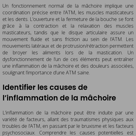
Un fonctionnement normal de la mâchoire implique une
coordination précise entre l’ATM, les muscles masticateurs
et les dents. L’ouverture et la fermeture de la bouche se font
grâce à la contraction et la relaxation des muscles
masticateurs, tandis que le disque articulaire assure un
mouvement fluide et sans friction au sein de l’ATM. Les
mouvements latéraux et de protrusion/rétraction permettent
de broyer les aliments lors de la mastication. Un
dysfonctionnement de l’un de ces éléments peut entraîner
une inflammation de la mâchoire et des douleurs associées,
soulignant l’importance d’une ATM saine.
Identifier les causes de
l’inflammation de la mâchoire
L’inflammation de la mâchoire peut être induite par une
variété de facteurs, allant des traumatismes physiques aux
troubles de l’ATM, en passant par le bruxisme et les facteurs
psychosociaux. Comprendre les causes potentielles est