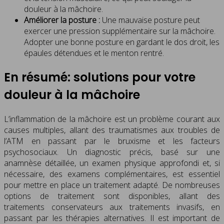
douleur à la mâchoire.
Améliorer la posture :
Une mauvaise posture peut
exercer une pression supplémentaire sur la mâchoire.
Adopter une bonne posture en gardant le dos droit, les
épaules détendues et le menton rentré.
En résumé: solutions pour votre
douleur à la mâchoire
L’inflammation de la mâchoire est un problème courant aux
causes multiples, allant des traumatismes aux troubles de
l’ATM en passant par le bruxisme et les facteurs
psychosociaux. Un diagnostic précis, basé sur une
anamnèse détaillée, un examen physique approfondi et, si
nécessaire, des examens complémentaires, est essentiel
pour mettre en place un traitement adapté. De nombreuses
options de traitement sont disponibles, allant des
traitements conservateurs aux traitements invasifs, en
passant par les thérapies alternatives. Il est important de