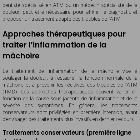
dentiste spécialisé en ATM ou un médecin spécialiste de la
douleur, peut être nécessaire pour affiner le diagnostic et
proposer un traitement adapté des troubles de l’ATM.
Approches thérapeutiques pour
traiter l’inflammation de la
mâchoire
Le traitement de l’inflammation de la mâchoire vise à
soulager la douleur, à restaurer la fonction normale de la
mâchoire et à prévenir les récidives des troubles de l’ATM
(TMD). Les approches thérapeutiques peuvent varier en
fonction de la cause sous-jacente de l’inflammation et de la
sévérité des symptômes. En général, les traitements
conservateurs sont privilégiés en première intention, avant
d’envisager des traitements plus invasifs en dernier recours.
Traitements conservateurs (première ligne