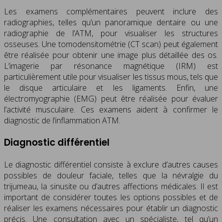
Les examens complémentaires peuvent inclure des
radiographies, telles qu’un panoramique dentaire ou une
radiographie de l’ATM, pour visualiser les structures
osseuses. Une tomodensitométrie (CT scan) peut également
être réalisée pour obtenir une image plus détaillée des os.
L’imagerie par résonance magnétique (IRM) est
particulièrement utile pour visualiser les tissus mous, tels que
le disque articulaire et les ligaments. Enfin, une
électromyographie (EMG) peut être réalisée pour évaluer
l’activité musculaire. Ces examens aident à confirmer le
diagnostic de l’inflammation ATM.
Diagnostic différentiel
Le diagnostic différentiel consiste à exclure d’autres causes
possibles de douleur faciale, telles que la névralgie du
trijumeau, la sinusite ou d’autres affections médicales. Il est
important de considérer toutes les options possibles et de
réaliser les examens nécessaires pour établir un diagnostic
précis. Une consultation avec un spécialiste, tel qu’un