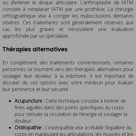
ou d’enlever le disque articulaire. L’arthroplastie de l’ATM
consiste à remplacer l’ATM par une prothèse. La chirurgie
orthognathique vise à corriger les malocclusions dentaires
sévères. Ces traitements sont généralement réservés aux
cas les plus graves et nécessitent une évaluation
approfondie par un spécialiste.
Thérapies alternatives
En complément des traitements conventionnels, certaines
personnes se tournent vers des thérapies alternatives pour
soulager leur douleur à la mâchoire. Il est important de
discuter de ces options avec votre médecin pour évaluer
leur pertinence et leur sécurité.
Acupuncture :
Cette technique consiste à insérer de
fines aiguilles dans des points spécifiques du corps
pour stimuler la circulation de l’énergie et soulager la
douleur.
Ostéopathie :
L’ostéopathie vise à rétablir l’équilibre du
corps en manipulant les articulations, les muscles et les