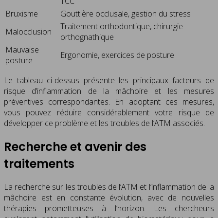
TCC
Bruxisme
Gouttière occlusale, gestion du stress
Traitement orthodontique, chirurgie
Malocclusion
orthognathique
Mauvaise
Ergonomie, exercices de posture
posture
Le tableau ci-dessus présente les principaux facteurs de
risque d’inflammation de la mâchoire et les mesures
préventives correspondantes. En adoptant ces mesures,
vous pouvez réduire considérablement votre risque de
développer ce problème et les troubles de l’ATM associés.
Recherche et avenir des
traitements
La recherche sur les troubles de l’ATM et l’inflammation de la
mâchoire est en constante évolution, avec de nouvelles
thérapies prometteuses à l’horizon. Les chercheurs