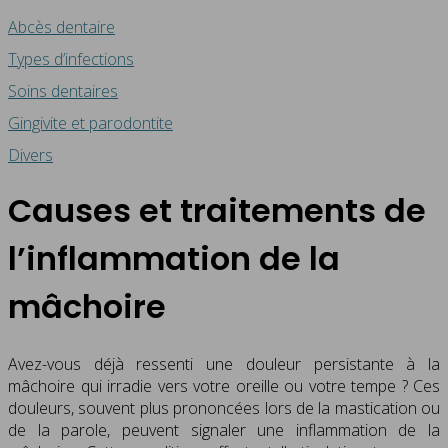
Abcès dentaire
Types d’infections
Soins dentaires
Gingivite et parodontite
Divers
Causes et traitements de
l’inflammation de la
mâchoire
Avez-vous déjà ressenti une douleur persistante à la
mâchoire qui irradie vers votre oreille ou votre tempe ? Ces
douleurs, souvent plus prononcées lors de la mastication ou
de la parole, peuvent signaler une inflammation de la