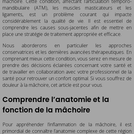
mâchoire. Cette condition, affectant l’articulation temporo-
mandibulaire (ATM), les muscles masticateurs et les
ligaments, est un problème courant qui impacte
considérablement la qualité de vie. Il est essentiel de
comprendre les causes sous-jacentes afin de mettre en
place une stratégie de traitement appropriée et efficace.
Nous aborderons en particulier les approches
conservatrices et les dernières avancées thérapeutiques. En
comprenant mieux cette condition, vous serez en mesure de
prendre des décisions éclairées concernant votre santé et
de travailler en collaboration avec votre professionnel de la
santé pour retrouver un confort optimal. Si vous souffrez de
douleur à la mâchoire, cet article est pour vous.
Comprendre l’anatomie et la
fonction de la mâchoire
Pour appréhender l’inflammation de la mâchoire, il est
primordial de connaître l’anatomie complexe de cette région