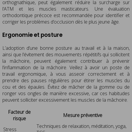
orthognathique, peut également réduire la surcharge sur
l’ATM et les muscles masticateurs. Une évaluation
orthodontique précoce est recommandée pour identifier et
corriger les problèmes d’occlusion dès le plus jeune âge.
Ergonomie et posture
L’adoption d’une bonne posture au travail et à la maison,
ainsi que l’évitement des mouvements répétitifs qui sollicitent
la mâchoire, peuvent également contribuer à prévenir
l’inflammation de la mâchoire. Veillez à avoir un poste de
travail ergonomique, à vous asseoir correctement et à
prendre des pauses régulières pour étirer les muscles du
cou et des épaules. Évitez de mâcher de la gomme ou de
ronger vos ongles de manière excessive, car ces habitudes
peuvent solliciter excessivement les muscles de la mâchoire.
Facteur de
Mesure préventive
risque
Techniques de relaxation, méditation, yoga,
Stress