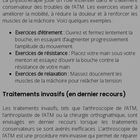
conservateur des troubles de l’ATM. Les exercices visent à
améliorer la mobilité, à réduire la douleur et à renforcer les
muscles de la mâchoire. Voici quelques exemples :
Exercices d’étirement :
Ouvrez et fermez lentement la
bouche, en essayant d’augmenter progressivement
l’amplitude du mouvement.
Exercices de résistance :
Placez votre main sous votre
menton et essayez d’ouvrir la bouche contre la
résistance de votre main.
Exercices de relaxation :
Massez doucement les
muscles de la mâchoire pour relâcher la tension.
Traitements invasifs (en dernier recours)
Les traitements invasifs, tels que l’arthroscopie de l’ATM,
l’arthroplastie de l’ATM ou la chirurgie orthognathique, sont
envisagés en dernier recours lorsque les traitements
conservateurs se sont avérés inefficaces. L’arthroscopie de
l’ATM est une procédure mini-invasive qui permet de réparer