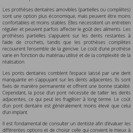
Les prothèses dentaires amovibles (partielles ou complètes)
sont une option plus économique, mais peuvent être moins
confortables et moins stables. Elles nécessitent un entretien
régulier et peuvent parfois affecter le goût des aliments. Les
prothèses partielles s’appuient sur les dents restantes à
l’aide de crochets, tandis que les prothèses complètes
recouvrent l’ensemble de la gencive. Le coût d’une prothèse
varie en fonction du matériau utilisé et de la complexité de la
réalisation.
Les ponts dentaires comblent l’espace laissé par une dent
manquante en s’appuyant sur les dents adjacentes. Ils sont
fixés de manière permanente et offrent une bonne stabilité.
Cependant, la pose d’un pont nécessite de tailler les dents
adjacentes, ce qui peut les fragiliser à long terme. Le coût
d’un pont dentaire est généralement moins élevé que celui
d’un implant.
Il est fondamental de consulter un dentiste afin d’évaluer les
différentes options et de choisir celle qui convient le mieux à