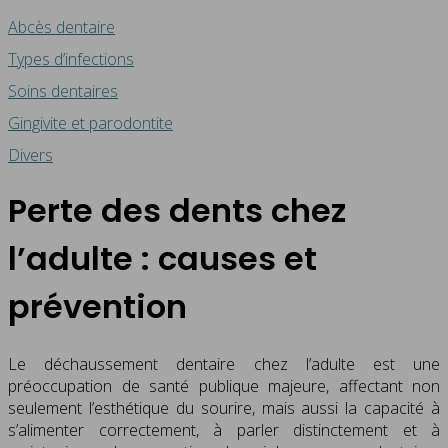
Abcès dentaire
Types d’infections
Soins dentaires
Gingivite et parodontite
Divers
Perte des dents chez
l’adulte : causes et
prévention
Le déchaussement dentaire chez l’adulte est une
préoccupation de santé publique majeure, affectant non
seulement l’esthétique du sourire, mais aussi la capacité à
s’alimenter correctement, à parler distinctement et à