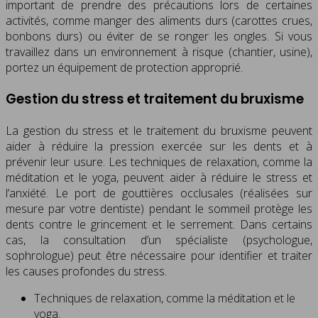
important de prendre des précautions lors de certaines
activités, comme manger des aliments durs (carottes crues,
bonbons durs) ou éviter de se ronger les ongles. Si vous
travaillez dans un environnement à risque (chantier, usine),
portez un équipement de protection approprié.
Gestion du stress et traitement du bruxisme
La gestion du stress et le traitement du bruxisme peuvent
aider à réduire la pression exercée sur les dents et à
prévenir leur usure. Les techniques de relaxation, comme la
méditation et le yoga, peuvent aider à réduire le stress et
l’anxiété. Le port de gouttières occlusales (réalisées sur
mesure par votre dentiste) pendant le sommeil protège les
dents contre le grincement et le serrement. Dans certains
cas, la consultation d’un spécialiste (psychologue,
sophrologue) peut être nécessaire pour identifier et traiter
les causes profondes du stress.
Techniques de relaxation, comme la méditation et le
yoga.