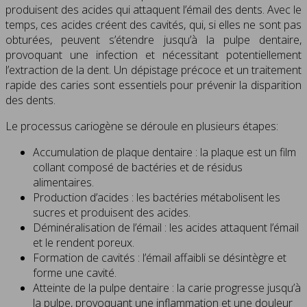
produisent des acides qui attaquent l’émail des dents. Avec le
temps, ces acides créent des cavités, qui, si elles ne sont pas
obturées, peuvent s’étendre jusqu’à la pulpe dentaire,
provoquant une infection et nécessitant potentiellement
l’extraction de la dent. Un dépistage précoce et un traitement
rapide des caries sont essentiels pour prévenir la disparition
des dents.
Le processus cariogène se déroule en plusieurs étapes:
Accumulation de plaque dentaire : la plaque est un film
collant composé de bactéries et de résidus
alimentaires.
Production d’acides : les bactéries métabolisent les
sucres et produisent des acides.
Déminéralisation de l’émail : les acides attaquent l’émail
et le rendent poreux.
Formation de cavités : l’émail affaibli se désintègre et
forme une cavité.
Atteinte de la pulpe dentaire : la carie progresse jusqu’à
la pulpe, provoquant une inflammation et une douleur