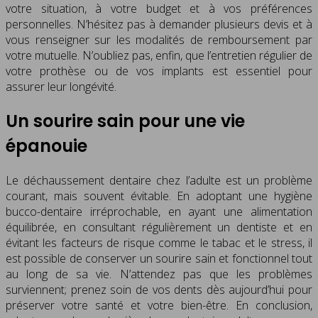
votre situation, à votre budget et à vos préférences
personnelles. N’hésitez pas à demander plusieurs devis et à
vous renseigner sur les modalités de remboursement par
votre mutuelle. N’oubliez pas, enfin, que l’entretien régulier de
votre prothèse ou de vos implants est essentiel pour
assurer leur longévité.
Un sourire sain pour une vie
épanouie
Le déchaussement dentaire chez l’adulte est un problème
courant, mais souvent évitable. En adoptant une hygiène
bucco-dentaire irréprochable, en ayant une alimentation
équilibrée, en consultant régulièrement un dentiste et en
évitant les facteurs de risque comme le tabac et le stress, il
est possible de conserver un sourire sain et fonctionnel tout
au long de sa vie. N’attendez pas que les problèmes
surviennent; prenez soin de vos dents dès aujourd’hui pour
préserver votre santé et votre bien-être. En conclusion,