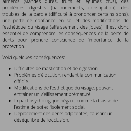
aliments (viandes dures, fruits et légumes crus), des
problèmes digestifs (ballonnements, constipation), des
troubles de la parole (difficulté à prononcer certains sons),
une perte de confiance en soi et des modifications de
l’esthétique du visage (affaissement des joues). Il est donc
essentiel de comprendre les conséquences de la perte de
dents pour prendre conscience de l’importance de la
protection.
Voici quelques conséquences:
Difficultés de mastication et de digestion.
Problèmes d’élocution, rendant la communication
difficile.
Modifications de l’esthétique du visage, pouvant
entraîner un vieillissement prématuré.
Impact psychologique négatif, comme la baisse de
l’estime de soi et l’isolement social.
Déplacement des dents adjacentes, causant un
déséquilibre de l’occlusion.