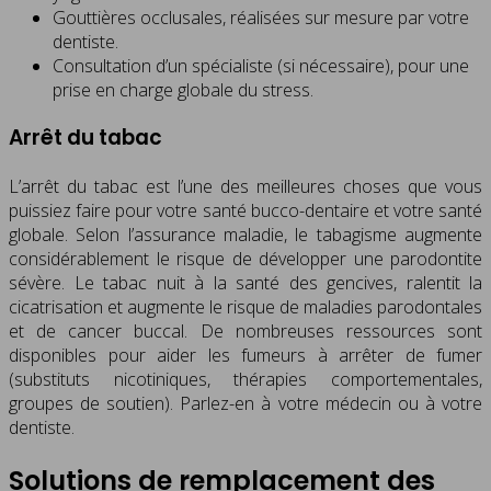
Gouttières occlusales, réalisées sur mesure par votre
dentiste.
Consultation d’un spécialiste (si nécessaire), pour une
prise en charge globale du stress.
Arrêt du tabac
L’arrêt du tabac est l’une des meilleures choses que vous
puissiez faire pour votre santé bucco-dentaire et votre santé
globale. Selon l’assurance maladie, le tabagisme augmente
considérablement le risque de développer une parodontite
sévère. Le tabac nuit à la santé des gencives, ralentit la
cicatrisation et augmente le risque de maladies parodontales
et de cancer buccal. De nombreuses ressources sont
disponibles pour aider les fumeurs à arrêter de fumer
(substituts nicotiniques, thérapies comportementales,
groupes de soutien). Parlez-en à votre médecin ou à votre
dentiste.
Solutions de remplacement des