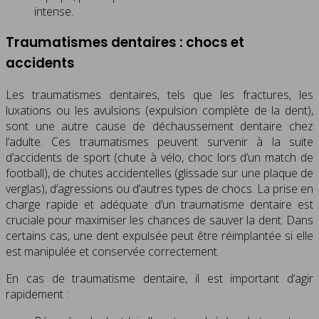
intense.
Traumatismes dentaires : chocs et
accidents
Les traumatismes dentaires, tels que les fractures, les
luxations ou les avulsions (expulsion complète de la dent),
sont une autre cause de déchaussement dentaire chez
l’adulte. Ces traumatismes peuvent survenir à la suite
d’accidents de sport (chute à vélo, choc lors d’un match de
football), de chutes accidentelles (glissade sur une plaque de
verglas), d’agressions ou d’autres types de chocs. La prise en
charge rapide et adéquate d’un traumatisme dentaire est
cruciale pour maximiser les chances de sauver la dent. Dans
certains cas, une dent expulsée peut être réimplantée si elle
est manipulée et conservée correctement.
En cas de traumatisme dentaire, il est important d’agir
rapidement :