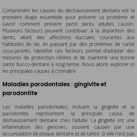
Comprendre les causes du déchaussement dentaire est la
première étape essentielle pour prévenir ce problème et
savoir comment prévenir perte dents adultes causes.
Plusieurs facteurs peuvent contribuer à la disparition des
dents, allant des affections buccales courantes aux
habitudes de vie, en passant par des problèmes de santé
sous-jacents. Identifier ces facteurs permet d’adopter des
mesures de protection ciblées et de maintenir une bonne
santé bucco-dentaire à long terme. Nous allons explorer ici
les principales causes à connaître.
Maladies parodontales : gingivite et
parodontite
Les maladies parodontales, incluant la gingivite et la
parodontite, représentent la principale cause de
déchaussement dentaire chez l’adulte. La gingivite est une
inflammation des gencives, souvent causée par une
accumulation de plaque dentaire et de tartre. Si elle n’est pas