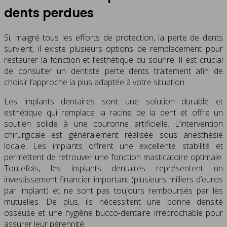
dents perdues
Si, malgré tous les efforts de protection, la perte de dents
survient, il existe plusieurs options de remplacement pour
restaurer la fonction et l’esthétique du sourire. Il est crucial
de consulter un dentiste perte dents traitement afin de
choisir l’approche la plus adaptée à votre situation.
Les implants dentaires sont une solution durable et
esthétique qui remplace la racine de la dent et offre un
soutien solide à une couronne artificielle. L’intervention
chirurgicale est généralement réalisée sous anesthésie
locale. Les implants offrent une excellente stabilité et
permettent de retrouver une fonction masticatoire optimale.
Toutefois, les implants dentaires représentent un
investissement financier important (plusieurs milliers d’euros
par implant) et ne sont pas toujours remboursés par les
mutuelles. De plus, ils nécessitent une bonne densité
osseuse et une hygiène bucco-dentaire irréprochable pour
assurer leur pérennité.