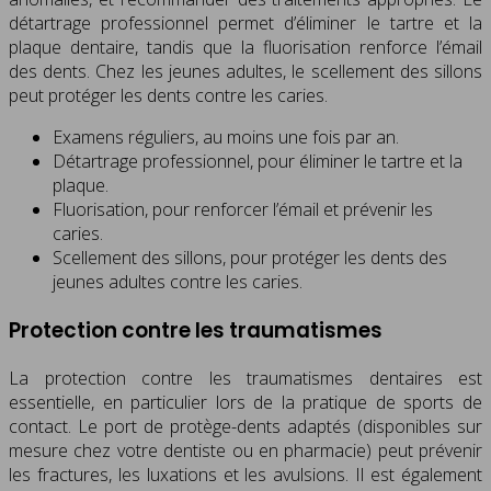
détartrage professionnel permet d’éliminer le tartre et la
plaque dentaire, tandis que la fluorisation renforce l’émail
des dents. Chez les jeunes adultes, le scellement des sillons
peut protéger les dents contre les caries.
Examens réguliers, au moins une fois par an.
Détartrage professionnel, pour éliminer le tartre et la
plaque.
Fluorisation, pour renforcer l’émail et prévenir les
caries.
Scellement des sillons, pour protéger les dents des
jeunes adultes contre les caries.
Protection contre les traumatismes
La protection contre les traumatismes dentaires est
essentielle, en particulier lors de la pratique de sports de
contact. Le port de protège-dents adaptés (disponibles sur
mesure chez votre dentiste ou en pharmacie) peut prévenir
les fractures, les luxations et les avulsions. Il est également