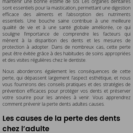
maintenir une bonne estime de soi. Les organes dentaires
sont essentiels pour la mastication, permettant une digestion
efficace des aliments et l’absorption des nutriments
essentiels. Une bouche saine contribue à une meilleure
qualité de vie et à une santé globale améliorée, ce qui
souligne l’importance de comprendre les facteurs qui
mènent à la disparition des dents et les mesures de
protection à adopter. Dans de nombreux cas, cette perte
peut être évitée grâce à des habitudes de soins appropriées
et des visites régulières chez le dentiste.
Nous aborderons également les conséquences de cette
perte, qui dépassent largement l’aspect esthétique, et nous
vous fournirons des conseils pratiques et des stratégies de
prévention efficaces pour protéger vos dents et préserver
votre sourire pour les années à venir. Vous apprendrez
comment prévenir la perte dents adultes causes.
Les causes de la perte des dents
chez l’adulte