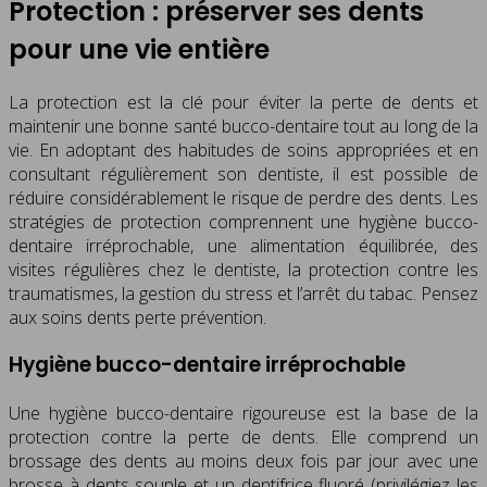
Protection : préserver ses dents
pour une vie entière
La protection est la clé pour éviter la perte de dents et
maintenir une bonne santé bucco-dentaire tout au long de la
vie. En adoptant des habitudes de soins appropriées et en
consultant régulièrement son dentiste, il est possible de
réduire considérablement le risque de perdre des dents. Les
stratégies de protection comprennent une hygiène bucco-
dentaire irréprochable, une alimentation équilibrée, des
visites régulières chez le dentiste, la protection contre les
traumatismes, la gestion du stress et l’arrêt du tabac. Pensez
aux soins dents perte prévention.
Hygiène bucco-dentaire irréprochable
Une hygiène bucco-dentaire rigoureuse est la base de la
protection contre la perte de dents. Elle comprend un
brossage des dents au moins deux fois par jour avec une
brosse à dents souple et un dentifrice fluoré (privilégiez les