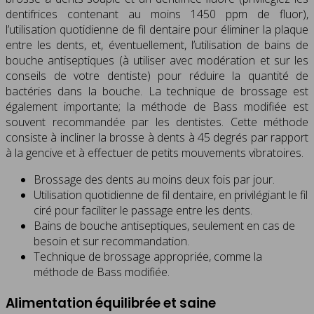
dentifrices contenant au moins 1450 ppm de fluor),
l’utilisation quotidienne de fil dentaire pour éliminer la plaque
entre les dents, et, éventuellement, l’utilisation de bains de
bouche antiseptiques (à utiliser avec modération et sur les
conseils de votre dentiste) pour réduire la quantité de
bactéries dans la bouche. La technique de brossage est
également importante; la méthode de Bass modifiée est
souvent recommandée par les dentistes. Cette méthode
consiste à incliner la brosse à dents à 45 degrés par rapport
à la gencive et à effectuer de petits mouvements vibratoires.
Brossage des dents au moins deux fois par jour.
Utilisation quotidienne de fil dentaire, en privilégiant le fil
ciré pour faciliter le passage entre les dents.
Bains de bouche antiseptiques, seulement en cas de
besoin et sur recommandation.
Technique de brossage appropriée, comme la
méthode de Bass modifiée.
Alimentation équilibrée et saine