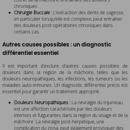
chroniques.
Chirurgie Buccale :
L’extraction des dents de sagesse,
en particulier lorsqu’elle est complexe, peut entraîner
des douleurs post-opératoires chroniques dans
certains cas.
Autres causes possibles : un diagnostic
différentiel essentiel
Il est important d’exclure d’autres causes possibles de
douleurs dans la région de la mâchoire, telles que les
douleurs neuropathiques, les infections, les tumeurs ou les
maladies auto-immunes. Un diagnostic différentiel précis est
essentiel pour garantir un traitement approprié.
Douleurs Neuropathiques :
La névralgie du trijumeau
est une affection caractérisée par des douleurs
intenses et fulgurantes dans la région du visage et de la
mâchoire. La névralgie post-herpétique, une
complication du zona, peut également provoquer des