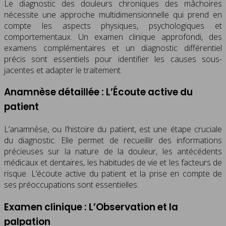
Le diagnostic des douleurs chroniques des mâchoires
nécessite une approche multidimensionnelle qui prend en
compte les aspects physiques, psychologiques et
comportementaux. Un examen clinique approfondi, des
examens complémentaires et un diagnostic différentiel
précis sont essentiels pour identifier les causes sous-
jacentes et adapter le traitement.
Anamnèse détaillée : L’Écoute active du
patient
L’anamnèse, ou l’histoire du patient, est une étape cruciale
du diagnostic. Elle permet de recueillir des informations
précieuses sur la nature de la douleur, les antécédents
médicaux et dentaires, les habitudes de vie et les facteurs de
risque. L’écoute active du patient et la prise en compte de
ses préoccupations sont essentielles.
Examen clinique : L’Observation et la
palpation