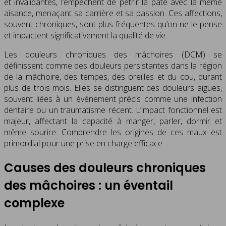
et invalidantes, l’empêchent de pétrir la pâte avec la même
aisance, menaçant sa carrière et sa passion. Ces affections,
souvent chroniques, sont plus fréquentes qu’on ne le pense
et impactent significativement la qualité de vie.
Les douleurs chroniques des mâchoires (DCM) se
définissent comme des douleurs persistantes dans la région
de la mâchoire, des tempes, des oreilles et du cou, durant
plus de trois mois. Elles se distinguent des douleurs aiguës,
souvent liées à un événement précis comme une infection
dentaire ou un traumatisme récent. L’impact fonctionnel est
majeur, affectant la capacité à manger, parler, dormir et
même sourire. Comprendre les origines de ces maux est
primordial pour une prise en charge efficace.
Causes des douleurs chroniques
des mâchoires : un éventail
complexe