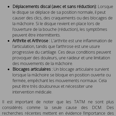
Déplacements discal (avec et sans réduction):
Lorsque
le disque se déplace de sa position normale, il peut
causer des clics, des craquements ou des blocages de
la mâchoire. Si le disque revient en place lors de
l’ouverture de la bouche (réduction), les symptômes
peuvent être intermittents.
Arthrite et Arthrose :
L’arthrite est une inflammation de
l’articulation, tandis que l’arthrose est une usure
progressive du cartilage. Ces deux conditions peuvent
provoquer des douleurs, une raideur et une limitation
des mouvements de la mâchoire.
Blocages articulaires :
Un blocage articulaire survient
lorsque la mâchoire se bloque en position ouverte ou
fermée, empêchant les mouvements normaux. Cela
peut être très douloureux et nécessiter une
intervention médicale.
Il est important de noter que les TATM ne sont plus
considérés comme la seule cause des DCM. Des
recherches récentes mettent en évidence l’importance des