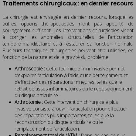
Traitements chirurgicaux : en dernier recours
La chirurgie est envisagée en dernier recours, lorsque les
autres options thérapeutiques n’ont pas apporté de
soulagement suffisant. Les interventions chirurgicales visent
à corriger les anomalies structurelles de l’articulation
temporo-mandibulaire et à restaurer sa fonction normale.
Plusieurs techniques chirurgicales peuvent être utilisées, en
fonction de la nature et de la gravité du problème.
Arthroscopie :
Cette technique mini-invasive permet
d’explorer l’articulation à l’aide d’une petite caméra et
d’effectuer des réparations mineures, telles que le
retrait de tissus inflammatoires ou le repositionnement
du disque articulaire.
Arthrotomie :
Cette intervention chirurgicale plus
invasive consiste à ouvrir l’articulation pour effectuer
des réparations plus importantes, telles que la
reconstruction du disque articulaire ou le
remplacement de l’articulation.
Remplacement total de l’ATM :
Dans les cas les plus