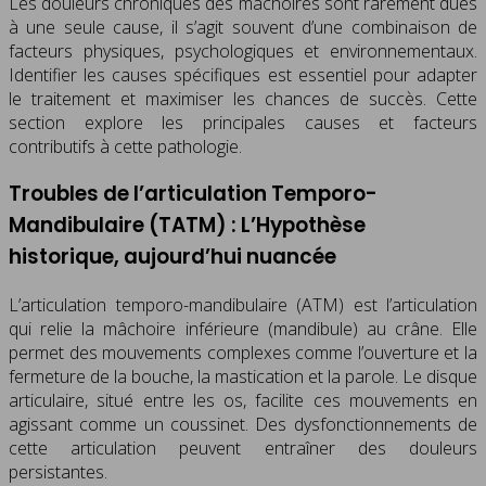
Les douleurs chroniques des mâchoires sont rarement dues
à une seule cause, il s’agit souvent d’une combinaison de
facteurs physiques, psychologiques et environnementaux.
Identifier les causes spécifiques est essentiel pour adapter
le traitement et maximiser les chances de succès. Cette
section explore les principales causes et facteurs
contributifs à cette pathologie.
Troubles de l’articulation Temporo-
Mandibulaire (TATM) : L’Hypothèse
historique, aujourd’hui nuancée
L’articulation temporo-mandibulaire (ATM) est l’articulation
qui relie la mâchoire inférieure (mandibule) au crâne. Elle
permet des mouvements complexes comme l’ouverture et la
fermeture de la bouche, la mastication et la parole. Le disque
articulaire, situé entre les os, facilite ces mouvements en
agissant comme un coussinet. Des dysfonctionnements de
cette articulation peuvent entraîner des douleurs
persistantes.