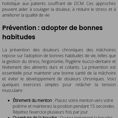
holistique aux patients souffrant de DCM. Ces approches
peuvent aider à soulager la douleur, à réduire le stress et à
améliorer la qualité de vie.
Prévention : adopter de bonnes
habitudes
La prévention des douleurs chroniques des mâchoires
repose sur l’adoption de bonnes habitudes de vie, telles que
la gestion du stress, l’ergonomie, l’hygiène bucco-dentaire et
l’évitement des aliments durs et collants. La prévention est
essentielle pour maintenir une bonne santé de la mâchoire
et éviter le développement de douleurs chroniques. Voici
quelques exercices simples pour relâcher la tension
musculaire :
Étirement du menton :
Placez votre menton vers votre
poitrine et maintenez la position pendant 15 secondes.
Répétez l’exercice plusieurs fois par jour.
Ouverture de la bouche :
Ouvrez lentement la bouche