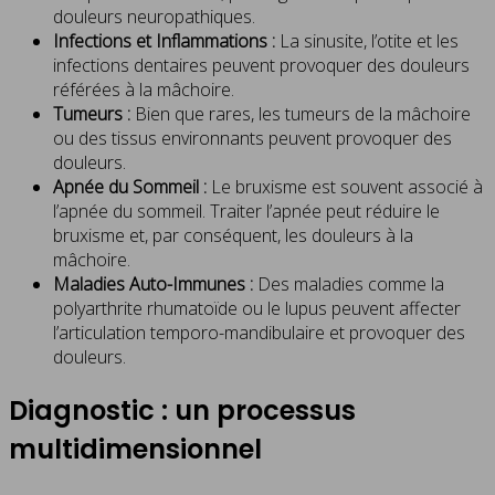
douleurs neuropathiques.
Infections et Inflammations :
La sinusite, l’otite et les
infections dentaires peuvent provoquer des douleurs
référées à la mâchoire.
Tumeurs :
Bien que rares, les tumeurs de la mâchoire
ou des tissus environnants peuvent provoquer des
douleurs.
Apnée du Sommeil :
Le bruxisme est souvent associé à
l’apnée du sommeil. Traiter l’apnée peut réduire le
bruxisme et, par conséquent, les douleurs à la
mâchoire.
Maladies Auto-Immunes :
Des maladies comme la
polyarthrite rhumatoïde ou le lupus peuvent affecter
l’articulation temporo-mandibulaire et provoquer des
douleurs.
Diagnostic : un processus
multidimensionnel