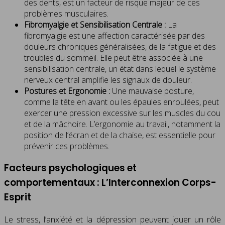
des dents, est un facteur de risque majeur de ces
problèmes musculaires.
Fibromyalgie et Sensibilisation Centrale :
La
fibromyalgie est une affection caractérisée par des
douleurs chroniques généralisées, de la fatigue et des
troubles du sommeil. Elle peut être associée à une
sensibilisation centrale, un état dans lequel le système
nerveux central amplifie les signaux de douleur.
Postures et Ergonomie :
Une mauvaise posture,
comme la tête en avant ou les épaules enroulées, peut
exercer une pression excessive sur les muscles du cou
et de la mâchoire. L’ergonomie au travail, notamment la
position de l’écran et de la chaise, est essentielle pour
prévenir ces problèmes.
Facteurs psychologiques et
comportementaux : L’Interconnexion Corps-
Esprit
Le stress, l’anxiété et la dépression peuvent jouer un rôle