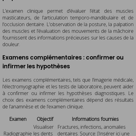
L’examen clinique permet d’évaluer l’état des muscles
masticateurs, de l’articulation temporo-mandibulaire et de
l’occlusion dentaire. L’observation de la posture, la palpation
des muscles et l’évaluation des mouvements de la mâchoire
fournissent des informations précieuses sur les causes de la
douleur.
Examens complémentaires : confirmer ou
infirmer les hypothèses
Les examens complémentaires, tels que l’imagerie médicale,
l’électromyographie et les tests de laboratoire, peuvent aider
à confirmer ou infirmer les hypothèses diagnostiques. Le
choix des examens complémentaires dépend des résultats
de l’anamnèse et de l’examen clinique.
Examen
Objectif
Informations fournies
Visualiser
Fractures, infections, anomalies
Radiographie
les dents
dentaires. Source: [Insérer ici une