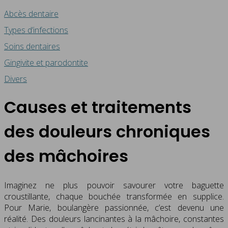
Abcès dentaire
Types d’infections
Soins dentaires
Gingivite et parodontite
Divers
Causes et traitements
des douleurs chroniques
des mâchoires
Imaginez ne plus pouvoir savourer votre baguette
croustillante, chaque bouchée transformée en supplice.
Pour Marie, boulangère passionnée, c’est devenu une
réalité. Des douleurs lancinantes à la mâchoire, constantes