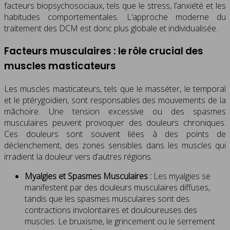
facteurs biopsychosociaux, tels que le stress, l’anxiété et les
habitudes comportementales. L’approche moderne du
traitement des DCM est donc plus globale et individualisée.
Facteurs musculaires : le rôle crucial des
muscles masticateurs
Les muscles masticateurs, tels que le masséter, le temporal
et le ptérygoïdien, sont responsables des mouvements de la
mâchoire. Une tension excessive ou des spasmes
musculaires peuvent provoquer des douleurs chroniques.
Ces douleurs sont souvent liées à des points de
déclenchement, des zones sensibles dans les muscles qui
irradient la douleur vers d’autres régions.
Myalgies et Spasmes Musculaires :
Les myalgies se
manifestent par des douleurs musculaires diffuses,
tandis que les spasmes musculaires sont des
contractions involontaires et douloureuses des
muscles. Le bruxisme, le grincement ou le serrement