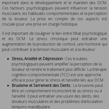
important dans le développement et le maintien des DCM.
Ces facteurs psychologiques peuvent influencer la tension
musculaire, les habitudes comportementales et la perception
de la douleur. La prise en compte de ces aspects est
cruciale pour une prise en charge holistique.
Il est important de souligner le lien entre l’état psychologique
et les DCM. Le stress chronique peut entraîner une
augmentation de la production de cortisol, une hormone qui
peut contribuer à la tension musculaire et à la douleur.
Stress, Anxiété et Dépression :
Ces troubles
psychologiques peuvent amplifier la perception de la
douleur et rendre le traitement plus difficile. La thérapie
cognitivo-comportementale (TCC) est une approche
efficace pour gérer le stress et l’anxiété liés aux DCM.
Bruxisme et Serrement des Dents :
Le bruxisme peut
être un comportement inconscient lié au stress ou à
l’anxiété. Il peut entraîner une usure des dents, des
douleurs musculaires et des problèmes d’articulation
temporo-mandibulaire.