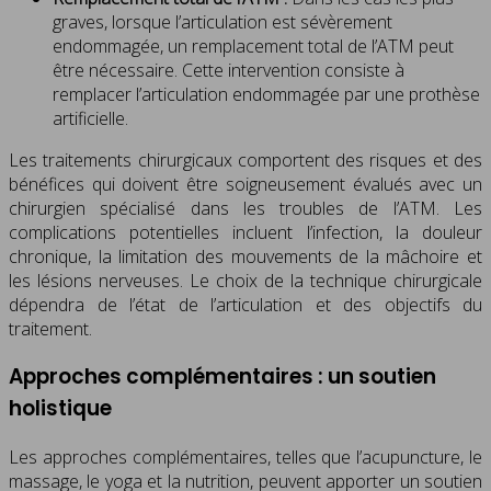
graves, lorsque l’articulation est sévèrement
endommagée, un remplacement total de l’ATM peut
être nécessaire. Cette intervention consiste à
remplacer l’articulation endommagée par une prothèse
artificielle.
Les traitements chirurgicaux comportent des risques et des
bénéfices qui doivent être soigneusement évalués avec un
chirurgien spécialisé dans les troubles de l’ATM. Les
complications potentielles incluent l’infection, la douleur
chronique, la limitation des mouvements de la mâchoire et
les lésions nerveuses. Le choix de la technique chirurgicale
dépendra de l’état de l’articulation et des objectifs du
traitement.
Approches complémentaires : un soutien
holistique
Les approches complémentaires, telles que l’acupuncture, le
massage, le yoga et la nutrition, peuvent apporter un soutien