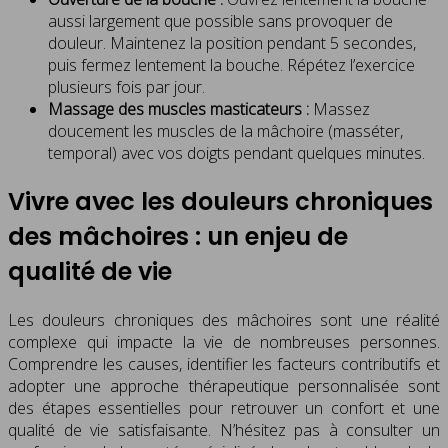
aussi largement que possible sans provoquer de
douleur. Maintenez la position pendant 5 secondes,
puis fermez lentement la bouche. Répétez l’exercice
plusieurs fois par jour.
Massage des muscles masticateurs :
Massez
doucement les muscles de la mâchoire (masséter,
temporal) avec vos doigts pendant quelques minutes.
Vivre avec les douleurs chroniques
des mâchoires : un enjeu de
qualité de vie
Les douleurs chroniques des mâchoires sont une réalité
complexe qui impacte la vie de nombreuses personnes.
Comprendre les causes, identifier les facteurs contributifs et
adopter une approche thérapeutique personnalisée sont
des étapes essentielles pour retrouver un confort et une
qualité de vie satisfaisante. N’hésitez pas à consulter un