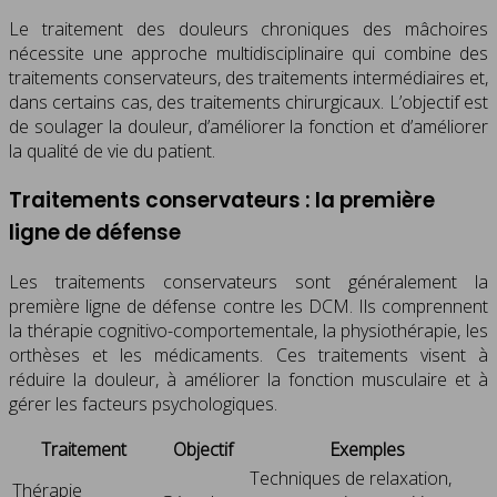
Le traitement des douleurs chroniques des mâchoires
nécessite une approche multidisciplinaire qui combine des
traitements conservateurs, des traitements intermédiaires et,
dans certains cas, des traitements chirurgicaux. L’objectif est
de soulager la douleur, d’améliorer la fonction et d’améliorer
la qualité de vie du patient.
Traitements conservateurs : la première
ligne de défense
Les traitements conservateurs sont généralement la
première ligne de défense contre les DCM. Ils comprennent
la thérapie cognitivo-comportementale, la physiothérapie, les
orthèses et les médicaments. Ces traitements visent à
réduire la douleur, à améliorer la fonction musculaire et à
gérer les facteurs psychologiques.
Traitement
Objectif
Exemples
Techniques de relaxation,
Thérapie