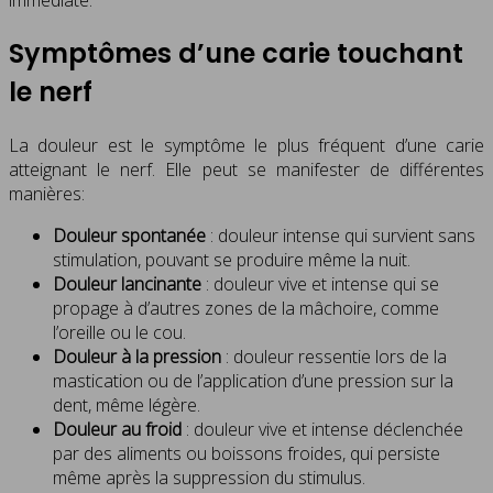
Symptômes d’une carie touchant
le nerf
La douleur est le symptôme le plus fréquent d’une carie
atteignant le nerf. Elle peut se manifester de différentes
manières:
Douleur spontanée
: douleur intense qui survient sans
stimulation, pouvant se produire même la nuit.
Douleur lancinante
: douleur vive et intense qui se
propage à d’autres zones de la mâchoire, comme
l’oreille ou le cou.
Douleur à la pression
: douleur ressentie lors de la
mastication ou de l’application d’une pression sur la
dent, même légère.
Douleur au froid
: douleur vive et intense déclenchée
par des aliments ou boissons froides, qui persiste
même après la suppression du stimulus.