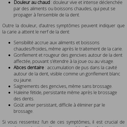
Douleur au chaud
: douleur vive et intense déclenchée
par des aliments ou boissons chaudes, qui peut se
propager à l’ensemble de la dent.
Outre la douleur, d’autres symptômes peuvent indiquer que
la carie a atteint le nerf de la dent:
Sensibilité accrue aux aliments et boissons
chaudes/froides, même après le traitement de la carie.
Gonflement et rougeur des gencives autour de la dent
affectée, pouvant s’étendre à la joue ou au visage.
Abces dentaire
: accumulation de pus dans la cavité
autour de la dent, visible comme un gonflement blanc
ou jaune.
Saignements des gencives, même sans brossage.
Haleine fétide, persistante même après le brossage
des dents.
Goût amer persistant, difficile à éliminer par le
brossage.
Si vous ressentez l’un de ces symptômes, il est crucial de