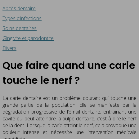
Abcès dentaire
Types d’infections
Soins dentaires
Gingivite et parodontite
Divers
Que faire quand une carie
touche le nerf ?
La carie dentaire est un problème courant qui touche une
grande partie de la population. Elle se manifeste par la
dégradation progressive de l’émail dentaire, entraînant une
cavité qui peut atteindre la pulpe dentaire, c’est-à-dire le nerf
de la dent. Lorsque la carie atteint le nerf, cela provoque une
douleur intense et nécessite une intervention médicale
immédiate.