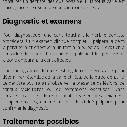
consulter un dentiste dès que possible. Plus tôt la carie est
traitée, moins le risque de complications est élevé.
Diagnostic et examens
Pour diagnostiquer une carie touchant le nerf, le dentiste
procédera à un examen clinique complet. Il palpera la dent,
la percutera et effectuera un test à la pulpe pour évaluer la
sensibilité de la dent. Il examinera également les gencives et
la zone entourant la dent affectée.
Une radiographie dentaire est également nécessaire pour
déterminer l’étendue de la carie et l’état de la pulpe dentaire.
Le dentiste pourra ainsi observer la présence de lésions, de
canaux radiculaires ou de formations osseuses. Dans
certains cas, le dentiste peut réaliser des examens
complémentaires, comme un test de vitalité pulpaire, pour
confirmer le diagnostic.
Traitements possibles