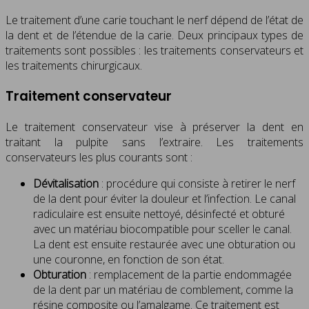
Le traitement d’une carie touchant le nerf dépend de l’état de
la dent et de l’étendue de la carie. Deux principaux types de
traitements sont possibles : les traitements conservateurs et
les traitements chirurgicaux.
Traitement conservateur
Le traitement conservateur vise à préserver la dent en
traitant la pulpite sans l’extraire. Les traitements
conservateurs les plus courants sont :
Dévitalisation
: procédure qui consiste à retirer le nerf
de la dent pour éviter la douleur et l’infection. Le canal
radiculaire est ensuite nettoyé, désinfecté et obturé
avec un matériau biocompatible pour sceller le canal.
La dent est ensuite restaurée avec une obturation ou
une couronne, en fonction de son état.
Obturation
: remplacement de la partie endommagée
de la dent par un matériau de comblement, comme la
résine composite ou l’amalgame. Ce traitement est