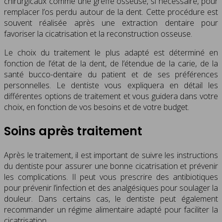
chirurgicaux comme une greffe osseuse, si nécessaire, pour
remplacer l’os perdu autour de la dent. Cette procédure est
souvent réalisée après une extraction dentaire pour
favoriser la cicatrisation et la reconstruction osseuse.
Le choix du traitement le plus adapté est déterminé en
fonction de l’état de la dent, de l’étendue de la carie, de la
santé bucco-dentaire du patient et de ses préférences
personnelles. Le dentiste vous expliquera en détail les
différentes options de traitement et vous guidera dans votre
choix, en fonction de vos besoins et de votre budget.
Soins après traitement
Après le traitement, il est important de suivre les instructions
du dentiste pour assurer une bonne cicatrisation et prévenir
les complications. Il peut vous prescrire des antibiotiques
pour prévenir l’infection et des analgésiques pour soulager la
douleur. Dans certains cas, le dentiste peut également
recommander un régime alimentaire adapté pour faciliter la
cicatrisation.