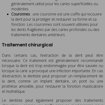
généralement utilisé pour les caries superficielles ou
modérées.
Couronnes
: une couronne est une coiffe qui recouvre
la dent pour la protéger et restaurer sa forme et sa
fonction. Les couronnes sont souvent utilisées pour
les dents fragilisées par des caries profondes ou des
traitements dentaires antérieurs.
Traitement chirurgical
Dans certains cas, l’extraction de la dent peut être
nécessaire. Ce traitement est généralement recommandé
lorsque la dent est trop endommagée pour être sauvée ou
lorsque la carie a provoqué une infection importante. En cas
d’extraction, le dentiste peut proposer un remplacement de
la dent, comme un implant dentaire, un pont ou une
prothèse amovible, pour restaurer la fonction masticatoire
et l’esthétique.
Le dentiste peut également proposer des traitements