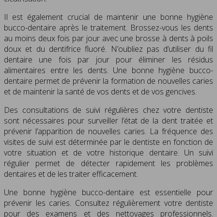
Il est également crucial de maintenir une bonne hygiène
bucco-dentaire après le traitement. Brossez-vous les dents
au moins deux fois par jour avec une brosse à dents à poils
doux et du dentifrice fluoré. N’oubliez pas d’utiliser du fil
dentaire une fois par jour pour éliminer les résidus
alimentaires entre les dents. Une bonne hygiène bucco-
dentaire permet de prévenir la formation de nouvelles caries
et de maintenir la santé de vos dents et de vos gencives.
Des consultations de suivi régulières chez votre dentiste
sont nécessaires pour surveiller l’état de la dent traitée et
prévenir l’apparition de nouvelles caries. La fréquence des
visites de suivi est déterminée par le dentiste en fonction de
votre situation et de votre historique dentaire. Un suivi
régulier permet de détecter rapidement les problèmes
dentaires et de les traiter efficacement.
Une bonne hygiène bucco-dentaire est essentielle pour
prévenir les caries. Consultez régulièrement votre dentiste
pour des examens et des nettoyages professionnels.