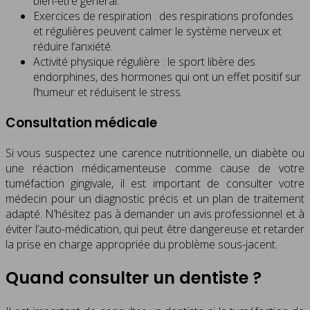
bien-être général.
Exercices de respiration : des respirations profondes
et régulières peuvent calmer le système nerveux et
réduire l’anxiété.
Activité physique régulière : le sport libère des
endorphines, des hormones qui ont un effet positif sur
l’humeur et réduisent le stress.
Consultation médicale
Si vous suspectez une carence nutritionnelle, un diabète ou
une réaction médicamenteuse comme cause de votre
tuméfaction gingivale, il est important de consulter votre
médecin pour un diagnostic précis et un plan de traitement
adapté. N’hésitez pas à demander un avis professionnel et à
éviter l’auto-médication, qui peut être dangereuse et retarder
la prise en charge appropriée du problème sous-jacent.
Quand consulter un dentiste ?