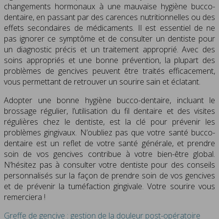
changements hormonaux à une mauvaise hygiène bucco-
dentaire, en passant par des carences nutritionnelles ou des
effets secondaires de médicaments. Il est essentiel de ne
pas ignorer ce symptôme et de consulter un dentiste pour
un diagnostic précis et un traitement approprié. Avec des
soins appropriés et une bonne prévention, la plupart des
problèmes de gencives peuvent être traités efficacement,
vous permettant de retrouver un sourire sain et éclatant.
Adopter une bonne hygiène bucco-dentaire, incluant le
brossage régulier, l’utilisation du fil dentaire et des visites
régulières chez le dentiste, est la clé pour prévenir les
problèmes gingivaux. N’oubliez pas que votre santé bucco-
dentaire est un reflet de votre santé générale, et prendre
soin de vos gencives contribue à votre bien-être global.
N’hésitez pas à consulter votre dentiste pour des conseils
personnalisés sur la façon de prendre soin de vos gencives
et de prévenir la tuméfaction gingivale. Votre sourire vous
remerciera !
Greffe de gencive : gestion de la douleur post-opératoire