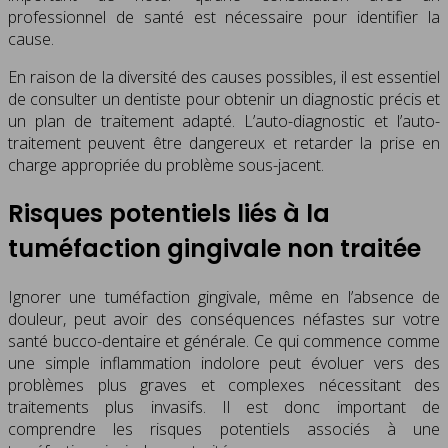
professionnel de santé est nécessaire pour identifier la
cause.
En raison de la diversité des causes possibles, il est essentiel
de consulter un dentiste pour obtenir un diagnostic précis et
un plan de traitement adapté. L’auto-diagnostic et l’auto-
traitement peuvent être dangereux et retarder la prise en
charge appropriée du problème sous-jacent.
Risques potentiels liés à la
tuméfaction gingivale non traitée
Ignorer une tuméfaction gingivale, même en l’absence de
douleur, peut avoir des conséquences néfastes sur votre
santé bucco-dentaire et générale. Ce qui commence comme
une simple inflammation indolore peut évoluer vers des
problèmes plus graves et complexes nécessitant des
traitements plus invasifs. Il est donc important de
comprendre les risques potentiels associés à une