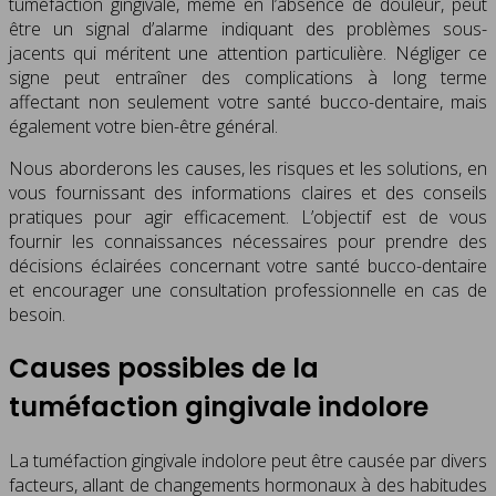
tuméfaction gingivale, même en l’absence de douleur, peut
être un signal d’alarme indiquant des problèmes sous-
jacents qui méritent une attention particulière. Négliger ce
signe peut entraîner des complications à long terme
affectant non seulement votre santé bucco-dentaire, mais
également votre bien-être général.
Nous aborderons les causes, les risques et les solutions, en
vous fournissant des informations claires et des conseils
pratiques pour agir efficacement. L’objectif est de vous
fournir les connaissances nécessaires pour prendre des
décisions éclairées concernant votre santé bucco-dentaire
et encourager une consultation professionnelle en cas de
besoin.
Causes possibles de la
tuméfaction gingivale indolore
La tuméfaction gingivale indolore peut être causée par divers
facteurs, allant de changements hormonaux à des habitudes