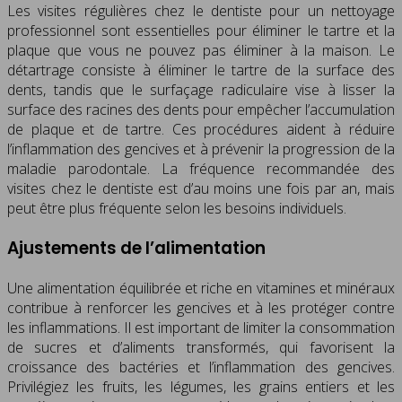
Les visites régulières chez le dentiste pour un nettoyage
professionnel sont essentielles pour éliminer le tartre et la
plaque que vous ne pouvez pas éliminer à la maison. Le
détartrage consiste à éliminer le tartre de la surface des
dents, tandis que le surfaçage radiculaire vise à lisser la
surface des racines des dents pour empêcher l’accumulation
de plaque et de tartre. Ces procédures aident à réduire
l’inflammation des gencives et à prévenir la progression de la
maladie parodontale. La fréquence recommandée des
visites chez le dentiste est d’au moins une fois par an, mais
peut être plus fréquente selon les besoins individuels.
Ajustements de l’alimentation
Une alimentation équilibrée et riche en vitamines et minéraux
contribue à renforcer les gencives et à les protéger contre
les inflammations. Il est important de limiter la consommation
de sucres et d’aliments transformés, qui favorisent la
croissance des bactéries et l’inflammation des gencives.
Privilégiez les fruits, les légumes, les grains entiers et les