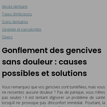
Abcès dentaire
Types d’infections
Soins dentaires
Gingivite et parodontite
Divers
Gonflement des gencives
sans douleur : causes
possibles et solutions
Vous remarquez que vos gencives sont tuméfiées, mais vous
ne ressentez aucune douleur ? Pas de panique, vous n’êtes
pas seul(e) ! Il est tentant d’ignorer un problème de santé
lorsqu’il ne provoque pas d’inconfort immédiat. Pourtant, la