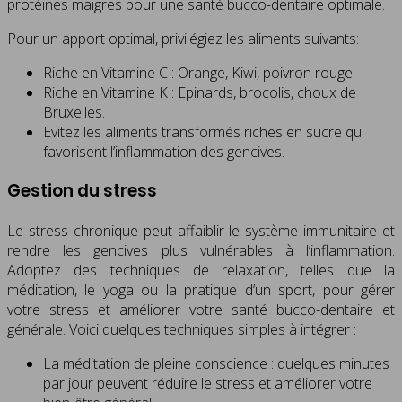
protéines maigres pour une santé bucco-dentaire optimale.
Pour un apport optimal, privilégiez les aliments suivants:
Riche en Vitamine C : Orange, Kiwi, poivron rouge.
Riche en Vitamine K : Epinards, brocolis, choux de
Bruxelles.
Evitez les aliments transformés riches en sucre qui
favorisent l’inflammation des gencives.
Gestion du stress
Le stress chronique peut affaiblir le système immunitaire et
rendre les gencives plus vulnérables à l’inflammation.
Adoptez des techniques de relaxation, telles que la
méditation, le yoga ou la pratique d’un sport, pour gérer
votre stress et améliorer votre santé bucco-dentaire et
générale. Voici quelques techniques simples à intégrer :
La méditation de pleine conscience : quelques minutes
par jour peuvent réduire le stress et améliorer votre