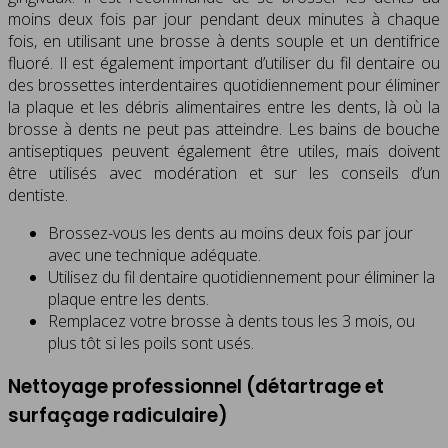
moins deux fois par jour pendant deux minutes à chaque
fois, en utilisant une brosse à dents souple et un dentifrice
fluoré. Il est également important d’utiliser du fil dentaire ou
des brossettes interdentaires quotidiennement pour éliminer
la plaque et les débris alimentaires entre les dents, là où la
brosse à dents ne peut pas atteindre. Les bains de bouche
antiseptiques peuvent également être utiles, mais doivent
être utilisés avec modération et sur les conseils d’un
dentiste.
Brossez-vous les dents au moins deux fois par jour
avec une technique adéquate.
Utilisez du fil dentaire quotidiennement pour éliminer la
plaque entre les dents.
Remplacez votre brosse à dents tous les 3 mois, ou
plus tôt si les poils sont usés.
Nettoyage professionnel (détartrage et
surfaçage radiculaire)