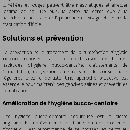
tuméfiées et rouges peuvent être inesthétiques et affecter
l’estime de soi. De plus, la perte de dents due à la
parodontite peut altérer l’apparence du visage et rendre la
mastication difficile.
Solutions et prévention
La prévention et le traitement de la tuméfaction gingivale
indolore reposent sur une combinaison de bonnes
habitudes d’hygiène bucco-dentaire, d’ajustements de
l’alimentation, de gestion du stress et de consultations
régulières chez le dentiste. Une approche proactive est
essentielle pour maintenir des gencives saines et prévenir les
complications.
Amélioration de l’hygiène bucco-dentaire
Une hygiène bucco-dentaire rigoureuse est la pierre
angulaire de la prévention et du traitement des problèmes
gingivaux. Il est recommandé de se brosser les dents au