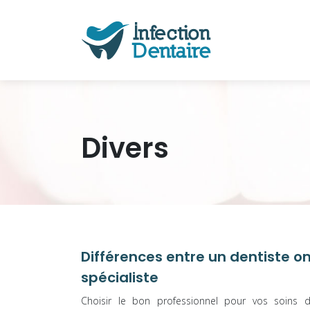
Divers
Différences entre un dentiste o
spécialiste
Choisir le bon professionnel pour vos soins d